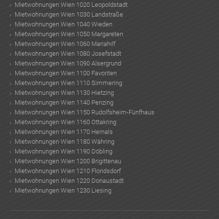
Mietwohnungen Wien 1020 Leopoldstadt
Mietwohnungen Wien 1030 Landstraße
Mietwohnungen Wien 1040 Wieden
Mietwohnungen Wien 1050 Margareten
Mietwohnungen Wien 1060 Mariahilf
Mietwohnungen Wien 1080 Josefstadt
Mietwohnungen Wien 1090 Alsergrund
Mietwohnungen Wien 1100 Favoriten
Mietwohnungen Wien 1110 Simmering
Mietwohnungen Wien 1130 Hietzing
Mietwohnungen Wien 1140 Penzing
Mietwohnungen Wien 1150 Rudolfsheim-Fünfhaus
Mietwohnungen Wien 1160 Ottakring
Mietwohnungen Wien 1170 Hernals
Mietwohnungen Wien 1180 Währing
Mietwohnungen Wien 1190 Döbling
Mietwohnungen Wien 1200 Brigittenau
Mietwohnungen Wien 1210 Floridsdorf
Mietwohnungen Wien 1220 Donaustadt
Mietwohnungen Wien 1230 Liesing