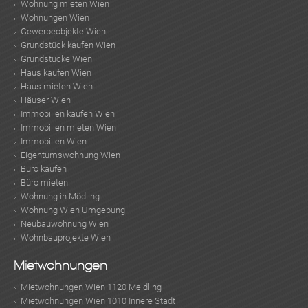
Wohnung mieten Wien
Wohnungen Wien
Gewerbeobjekte Wien
Grundstück kaufen Wien
Grundstücke Wien
Haus kaufen Wien
Haus mieten Wien
Häuser Wien
Immobilien kaufen Wien
Immobilien mieten Wien
Immobilien Wien
Eigentumswohnung Wien
Büro kaufen
Büro mieten
Wohnung in Mödling
Wohnung Wien Umgebung
Neubauwohnung Wien
Wohnbauprojekte Wien
Mietwohnungen
Mietwohnungen Wien 1120 Meidling
Mietwohnungen Wien 1010 Innere Stadt