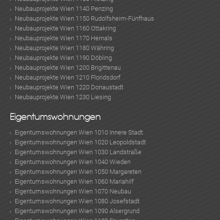
Neubauprojekte Wien 1140 Penzing
Neubauprojekte Wien 1150 Rudolfsheim-Fünfhaus
Neubauprojekte Wien 1160 Ottakring
Neubauprojekte Wien 1170 Hernals
Neubauprojekte Wien 1180 Währing
Neubauprojekte Wien 1190 Döbling
Neubauprojekte Wien 1200 Brigittenau
Neubauprojekte Wien 1210 Floridsdorf
Neubauprojekte Wien 1220 Donaustadt
Neubauprojekte Wien 1230 Liesing
Eigentumswohnungen
Eigentumswohnungen Wien 1010 Innere Stadt
Eigentumswohnungen Wien 1020 Leopoldstadt
Eigentumswohnungen Wien 1030 Landstraße
Eigentumswohnungen Wien 1040 Wieden
Eigentumswohnungen Wien 1050 Margareten
Eigentumswohnungen Wien 1060 Mariahilf
Eigentumswohnungen Wien 1070 Neubau
Eigentumswohnungen Wien 1080 Josefstadt
Eigentumswohnungen Wien 1090 Alsergrund