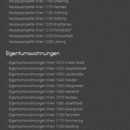
Neubauprojekte Wien 1160 Ottakring
Neubauprojekte Wien 1170 Hernals
Neubauprojekte Wien 1180 Währing
Neubauprojekte Wien 1190 Döbling
Neubauprojekte Wien 1200 Brigittenau
Neubauprojekte Wien 1210 Floridsdorf
Neubauprojekte Wien 1220 Donaustadt
Neubauprojekte Wien 1230 Liesing
Eigentumswohnungen
Eigentumswohnungen Wien 1010 Innere Stadt
Eigentumswohnungen Wien 1020 Leopoldstadt
Eigentumswohnungen Wien 1030 Landstraße
Eigentumswohnungen Wien 1040 Wieden
Eigentumswohnungen Wien 1050 Margareten
Eigentumswohnungen Wien 1060 Mariahilf
Eigentumswohnungen Wien 1070 Neubau
Eigentumswohnungen Wien 1080 Josefstadt
Eigentumswohnungen Wien 1090 Alsergrund
Eigentumswohnungen Wien 1100 Favoriten
Eigentumswohnungen Wien 1110 Simmering
Eigentumswohnungen Wien 1120 Meidling