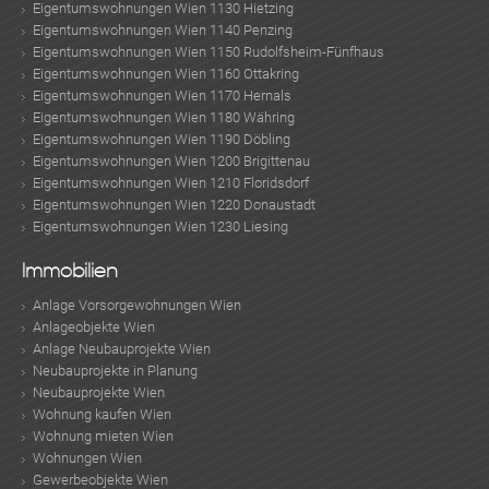
Eigentumswohnungen Wien 1130 Hietzing
Eigentumswohnungen Wien 1140 Penzing
Eigentumswohnungen Wien 1150 Rudolfsheim-Fünfhaus
Eigentumswohnungen Wien 1160 Ottakring
Eigentumswohnungen Wien 1170 Hernals
Eigentumswohnungen Wien 1180 Währing
Eigentumswohnungen Wien 1190 Döbling
Eigentumswohnungen Wien 1200 Brigittenau
Eigentumswohnungen Wien 1210 Floridsdorf
Eigentumswohnungen Wien 1220 Donaustadt
Eigentumswohnungen Wien 1230 Liesing
Immobilien
Anlage Vorsorgewohnungen Wien
Anlageobjekte Wien
Anlage Neubauprojekte Wien
Neubauprojekte in Planung
Neubauprojekte Wien
Wohnung kaufen Wien
Wohnung mieten Wien
Wohnungen Wien
Gewerbeobjekte Wien