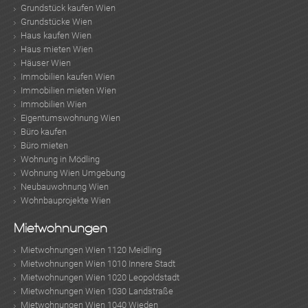
Grundstück kaufen Wien
Grundstücke Wien
Haus kaufen Wien
Haus mieten Wien
Häuser Wien
Immobilien kaufen Wien
Immobilien mieten Wien
Immobilien Wien
Eigentumswohnung Wien
Büro kaufen
Büro mieten
Wohnung in Mödling
Wohnung Wien Umgebung
Neubauwohnung Wien
Wohnbauprojekte Wien
Mietwohnungen
Mietwohnungen Wien 1120 Meidling
Mietwohnungen Wien 1010 Innere Stadt
Mietwohnungen Wien 1020 Leopoldstadt
Mietwohnungen Wien 1030 Landstraße
Mietwohnungen Wien 1040 Wieden