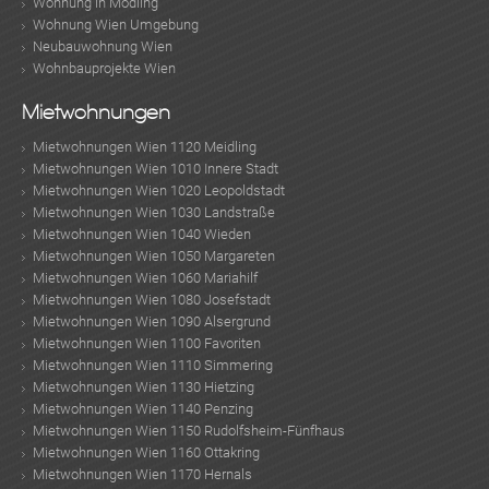
Wohnung in Mödling
Wohnung Wien Umgebung
Neubauwohnung Wien
Wohnbauprojekte Wien
Mietwohnungen
KLIS
Mietwohnungen Wien 1120 Meidling
Mietwohnungen Wien 1010 Innere Stadt
Mietwohnungen Wien 1020 Leopoldstadt
Mietwohnungen Wien 1030 Landstraße
Mietwohnungen Wien 1040 Wieden
Mietwohnungen Wien 1050 Margareten
Mietwohnungen Wien 1060 Mariahilf
Mietwohnungen Wien 1080 Josefstadt
TE
Mietwohnungen Wien 1090 Alsergrund
Mietwohnungen Wien 1100 Favoriten
Mietwohnungen Wien 1110 Simmering
Mietwohnungen Wien 1130 Hietzing
Mietwohnungen Wien 1140 Penzing
Mietwohnungen Wien 1150 Rudolfsheim-Fünfhaus
Mietwohnungen Wien 1160 Ottakring
Mietwohnungen Wien 1170 Hernals