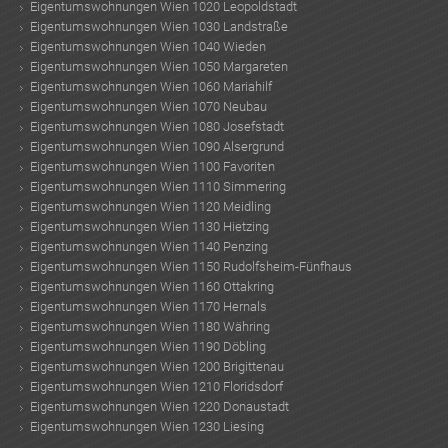
Eigentumswohnungen Wien 1020 Leopoldstadt
Eigentumswohnungen Wien 1030 Landstraße
Eigentumswohnungen Wien 1040 Wieden
TE
Eigentumswohnungen Wien 1050 Margareten
Eigentumswohnungen Wien 1060 Mariahilf
Eigentumswohnungen Wien 1070 Neubau
Eigentumswohnungen Wien 1080 Josefstadt
Eigentumswohnungen Wien 1090 Alsergrund
Eigentumswohnungen Wien 1100 Favoriten
Eigentumswohnungen Wien 1110 Simmering
Eigentumswohnungen Wien 1120 Meidling
Eigentumswohnungen Wien 1130 Hietzing
Eigentumswohnungen Wien 1140 Penzing
Eigentumswohnungen Wien 1150 Rudolfsheim-Fünfhaus
Eigentumswohnungen Wien 1160 Ottakring
Eigentumswohnungen Wien 1170 Hernals
Eigentumswohnungen Wien 1180 Währing
Eigentumswohnungen Wien 1190 Döbling
Eigentumswohnungen Wien 1200 Brigittenau
Eigentumswohnungen Wien 1210 Floridsdorf
Eigentumswohnungen Wien 1220 Donaustadt
Eigentumswohnungen Wien 1230 Liesing