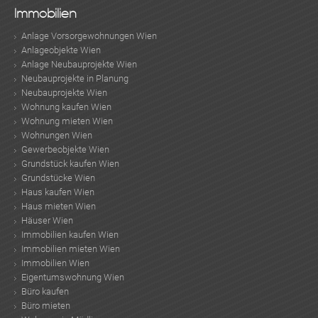
KLIS
Immobilien
Anlage Vorsorgewohnungen Wien
Anlageobjekte Wien
Anlage Neubauprojekte Wien
Neubauprojekte in Planung
Neubauprojekte Wien
Wohnung kaufen Wien
Wohnung mieten Wien
TE
Wohnungen Wien
Gewerbeobjekte Wien
Grundstück kaufen Wien
Grundstücke Wien
Haus kaufen Wien
Haus mieten Wien
Häuser Wien
Immobilien kaufen Wien
Immobilien mieten Wien
Immobilien Wien
Eigentumswohnung Wien
Büro kaufen
Büro mieten