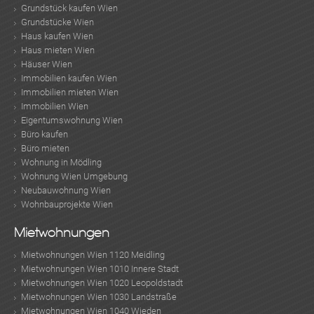
Grundstück kaufen Wien
Grundstücke Wien
Haus kaufen Wien
Haus mieten Wien
Häuser Wien
Immobilien kaufen Wien
Immobilien mieten Wien
Immobilien Wien
Eigentumswohnung Wien
Büro kaufen
Büro mieten
Wohnung in Mödling
Wohnung Wien Umgebung
Neubauwohnung Wien
Wohnbauprojekte Wien
Mietwohnungen
Mietwohnungen Wien 1120 Meidling
Mietwohnungen Wien 1010 Innere Stadt
Mietwohnungen Wien 1020 Leopoldstadt
Mietwohnungen Wien 1030 Landstraße
Mietwohnungen Wien 1040 Wieden