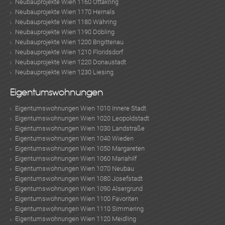
Neubauprojekte Wien 1160 Ottakring
Neubauprojekte Wien 1170 Hernals
Neubauprojekte Wien 1180 Währing
Neubauprojekte Wien 1190 Döbling
Neubauprojekte Wien 1200 Brigittenau
Neubauprojekte Wien 1210 Floridsdorf
Neubauprojekte Wien 1220 Donaustadt
Neubauprojekte Wien 1230 Liesing
Eigentumswohnungen
Eigentumswohnungen Wien 1010 Innere Stadt
Eigentumswohnungen Wien 1020 Leopoldstadt
Eigentumswohnungen Wien 1030 Landstraße
Eigentumswohnungen Wien 1040 Wieden
Eigentumswohnungen Wien 1050 Margareten
Eigentumswohnungen Wien 1060 Mariahilf
Eigentumswohnungen Wien 1070 Neubau
Eigentumswohnungen Wien 1080 Josefstadt
Eigentumswohnungen Wien 1090 Alsergrund
Eigentumswohnungen Wien 1100 Favoriten
Eigentumswohnungen Wien 1110 Simmering
Eigentumswohnungen Wien 1120 Meidling