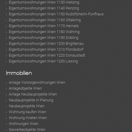
Eigentumswohnungen Wien 1130 Hietzing
Eigentumswohnungen Wien 1140 Penzing
Eigentumswohnungen Wien 1150 Rudolfsheim-Fünfhaus
Eigentumswohnungen Wien 1160 Ottakring
Eigentumswohnungen Wien 1170 Hernals
Eigentumswohnungen Wien 1180 Währing
Eigentumswohnungen Wien 1190 Döbling
Eigentumswohnungen Wien 1200 Brigittenau
Eigentumswohnungen Wien 1210 Floridsdorf
Eigentumswohnungen Wien 1220 Donaustadt
Eigentumswohnungen Wien 1230 Liesing
Immobilien
Anlage Vorsorgewohnungen Wien
Anlageobjekte Wien
Anlage Neubauprojekte Wien
Neubauprojekte in Planung
Neubauprojekte Wien
Wohnung kaufen Wien
Wohnung mieten Wien
Wohnungen Wien
Gewerbeobjekte Wien