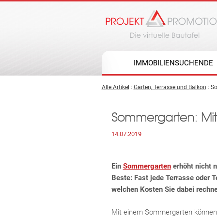
IMMOBILIENSUCHENDE
Alle Artikel
:
Garten, Terrasse und Balkon
: S
Sommergarten: Mit
14.07.2019
Ein
Sommergarten
erhöht nicht n
Beste: Fast jede Terrasse oder
welchen Kosten Sie dabei rechne
Mit einem Sommergarten können