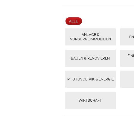
ALLE
ANLAGE &
EN
VORSORGEIMMOBILIEN
EI
BAUEN & RENOVIEREN
PHOTOVOLTAIK & ENERGIE
WIRTSCHAFT