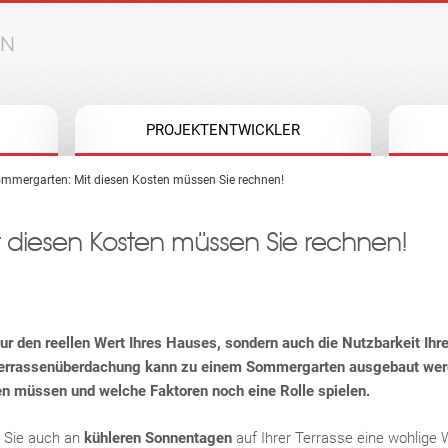
Jump to navigation
PROJEKTENTWICKLER
ommergarten: Mit diesen Kosten müssen Sie rechnen!
 diesen Kosten müssen Sie rechnen!
ur den reellen Wert Ihres Hauses, sondern auch die Nutzbarkeit Ihr
 Terrassenüberdachung kann zu einem Sommergarten ausgebaut werd
n müssen und welche Faktoren noch eine Rolle spielen.
 Sie auch an
kühleren Sonnentagen
auf Ihrer Terrasse eine wohlige