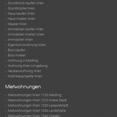
Grundstück kaufen Wien
Grundstücke Wien
Haus kaufen Wien
Haus mieten Wien
Häuser Wien
Immobilien kaufen Wien
Immobilien mieten Wien
Immobilien Wien
Eigentumswohnung Wien
Büro kaufen
Büro mieten
Wohnung in Mödling
Wohnung Wien Umgebung
Neubauwohnung Wien
Wohnbauprojekte Wien
Mietwohnungen
Mietwohnungen Wien 1120 Meidling
Mietwohnungen Wien 1010 Innere Stadt
Mietwohnungen Wien 1020 Leopoldstadt
Mietwohnungen Wien 1030 Landstraße
Mietwohnungen Wien 1040 Wieden