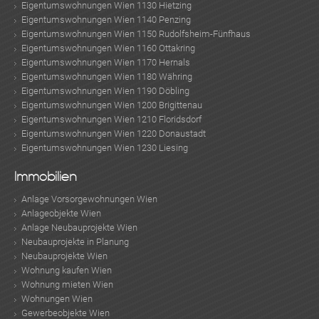
Eigentumswohnungen Wien 1130 Hietzing
Eigentumswohnungen Wien 1140 Penzing
Eigentumswohnungen Wien 1150 Rudolfsheim-Fünfhaus
Eigentumswohnungen Wien 1160 Ottakring
Eigentumswohnungen Wien 1170 Hernals
Eigentumswohnungen Wien 1180 Währing
Eigentumswohnungen Wien 1190 Döbling
Eigentumswohnungen Wien 1200 Brigittenau
Eigentumswohnungen Wien 1210 Floridsdorf
Eigentumswohnungen Wien 1220 Donaustadt
Eigentumswohnungen Wien 1230 Liesing
Immobilien
Anlage Vorsorgewohnungen Wien
Anlageobjekte Wien
Anlage Neubauprojekte Wien
Neubauprojekte in Planung
Neubauprojekte Wien
Wohnung kaufen Wien
Wohnung mieten Wien
Wohnungen Wien
Gewerbeobjekte Wien