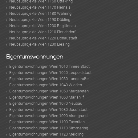
Neubauprojekte Wien 1160 Ottakring
Neubauprojekte Wien 1170 Hernals
Neubauprojekte Wien 1180 Währing
Neubauprojekte Wien 1190 Döbling
Neubauprojekte Wien 1200 Brigittenau
Neubauprojekte Wien 1210 Floridsdorf
Neubauprojekte Wien 1220 Donaustadt
Neubauprojekte Wien 1230 Liesing
Eigentumswohnungen
Eigentumswohnungen Wien 1010 Innere Stadt
Eigentumswohnungen Wien 1020 Leopoldstadt
Eigentumswohnungen Wien 1030 Landstraße
Eigentumswohnungen Wien 1040 Wieden
Eigentumswohnungen Wien 1050 Margareten
Eigentumswohnungen Wien 1060 Mariahilf
Eigentumswohnungen Wien 1070 Neubau
Eigentumswohnungen Wien 1080 Josefstadt
Eigentumswohnungen Wien 1090 Alsergrund
Eigentumswohnungen Wien 1100 Favoriten
Eigentumswohnungen Wien 1110 Simmering
Eigentumswohnungen Wien 1120 Meidling