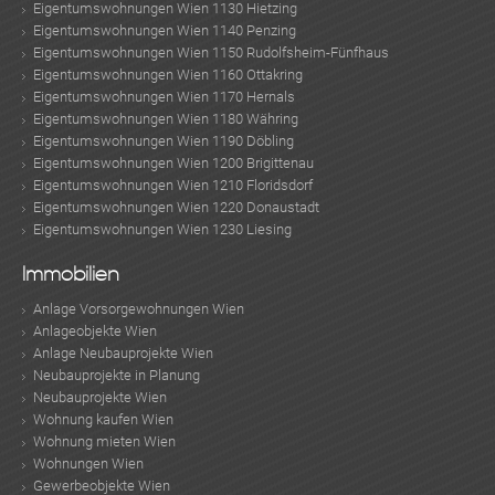
Eigentumswohnungen Wien 1130 Hietzing
Eigentumswohnungen Wien 1140 Penzing
Eigentumswohnungen Wien 1150 Rudolfsheim-Fünfhaus
Eigentumswohnungen Wien 1160 Ottakring
Eigentumswohnungen Wien 1170 Hernals
Eigentumswohnungen Wien 1180 Währing
Eigentumswohnungen Wien 1190 Döbling
Eigentumswohnungen Wien 1200 Brigittenau
Eigentumswohnungen Wien 1210 Floridsdorf
Eigentumswohnungen Wien 1220 Donaustadt
Eigentumswohnungen Wien 1230 Liesing
Immobilien
Anlage Vorsorgewohnungen Wien
Anlageobjekte Wien
Anlage Neubauprojekte Wien
Neubauprojekte in Planung
Neubauprojekte Wien
Wohnung kaufen Wien
Wohnung mieten Wien
Wohnungen Wien
Gewerbeobjekte Wien