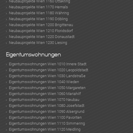
Neubauprojekte Wien 1160 Ottakring
Neubauprojekte Wien 1170 Hernals
Neubauprojekte Wien 1180 Währing
Neubauprojekte Wien 1190 Döbling
Neubauprojekte Wien 1200 Brigittenau
Neubauprojekte Wien 1210 Floridsdorf
Neubauprojekte Wien 1220 Donaustadt
Neubauprojekte Wien 1230 Liesing
Eigentumswohnungen
Eigentumswohnungen Wien 1010 Innere Stadt
Eigentumswohnungen Wien 1020 Leopoldstadt
Eigentumswohnungen Wien 1030 Landstraße
Eigentumswohnungen Wien 1040 Wieden
Eigentumswohnungen Wien 1050 Margareten
Eigentumswohnungen Wien 1060 Mariahilf
Eigentumswohnungen Wien 1070 Neubau
Eigentumswohnungen Wien 1080 Josefstadt
Eigentumswohnungen Wien 1090 Alsergrund
Eigentumswohnungen Wien 1100 Favoriten
Eigentumswohnungen Wien 1110 Simmering
Eigentumswohnungen Wien 1120 Meidling