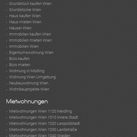
Grundstück kaufen Wien
Grundstücke Wien
Haus kaufen Wien
Haus mieten Wien
Häuser Wien
Immobilien kaufen Wien
Immobilien mieten Wien
Immobilien Wien
Eigentumswohnung Wien
Büro kaufen
Büro mieten
Wohnung in Mödling
Wohnung Wien Umgebung
Neubauwohnung Wien
Wohnbauprojekte Wien
Mietwohnungen
Mietwohnungen Wien 1120 Meidling
Mietwohnungen Wien 1010 Innere Stadt
Mietwohnungen Wien 1020 Leopoldstadt
Mietwohnungen Wien 1030 Landstraße
Mietwohnungen Wien 1040 Wieden