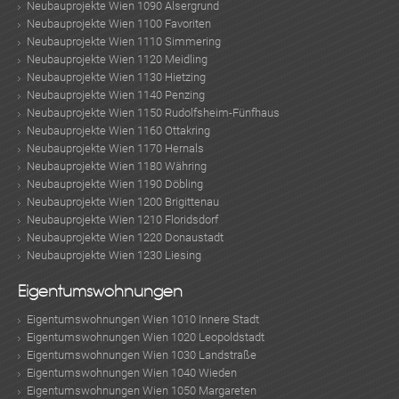
Neubauprojekte Wien 1090 Alsergrund
Neubauprojekte Wien 1100 Favoriten
Neubauprojekte Wien 1110 Simmering
Neubauprojekte Wien 1120 Meidling
Neubauprojekte Wien 1130 Hietzing
Neubauprojekte Wien 1140 Penzing
Neubauprojekte Wien 1150 Rudolfsheim-Fünfhaus
Neubauprojekte Wien 1160 Ottakring
Neubauprojekte Wien 1170 Hernals
Neubauprojekte Wien 1180 Währing
Neubauprojekte Wien 1190 Döbling
Neubauprojekte Wien 1200 Brigittenau
Neubauprojekte Wien 1210 Floridsdorf
Neubauprojekte Wien 1220 Donaustadt
Neubauprojekte Wien 1230 Liesing
Eigentumswohnungen
Eigentumswohnungen Wien 1010 Innere Stadt
Eigentumswohnungen Wien 1020 Leopoldstadt
Eigentumswohnungen Wien 1030 Landstraße
Eigentumswohnungen Wien 1040 Wieden
Eigentumswohnungen Wien 1050 Margareten