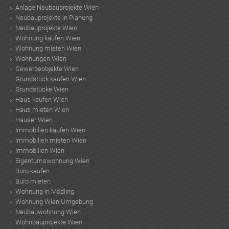
Anlage Neubauprojekte Wien
Neubauprojekte in Planung
Neubauprojekte Wien
Wohnung kaufen Wien
Wohnung mieten Wien
Wohnungen Wien
Gewerbeobjekte Wien
Grundstück kaufen Wien
Grundstücke Wien
Haus kaufen Wien
Haus mieten Wien
Häuser Wien
Immobilien kaufen Wien
Immobilien mieten Wien
Immobilien Wien
Eigentumswohnung Wien
Büro kaufen
Büro mieten
Wohnung in Mödling
Wohnung Wien Umgebung
Neubauwohnung Wien
Wohnbauprojekte Wien