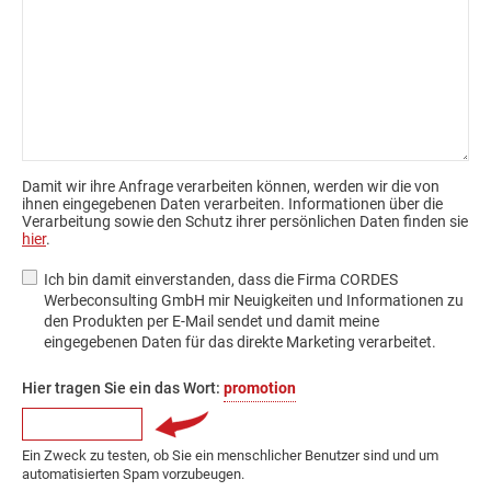
Damit wir ihre Anfrage verarbeiten können, werden wir die von
ihnen eingegebenen Daten verarbeiten. Informationen über die
Verarbeitung sowie den Schutz ihrer persönlichen Daten finden sie
hier
.
Ich bin damit einverstanden, dass die Firma CORDES
Werbeconsulting GmbH mir Neuigkeiten und Informationen zu
den Produkten per E-Mail sendet und damit meine
eingegebenen Daten für das direkte Marketing verarbeitet.
Hier tragen Sie ein das Wort:
promotion
Ein Zweck zu testen, ob Sie ein menschlicher Benutzer sind und um
automatisierten Spam vorzubeugen.