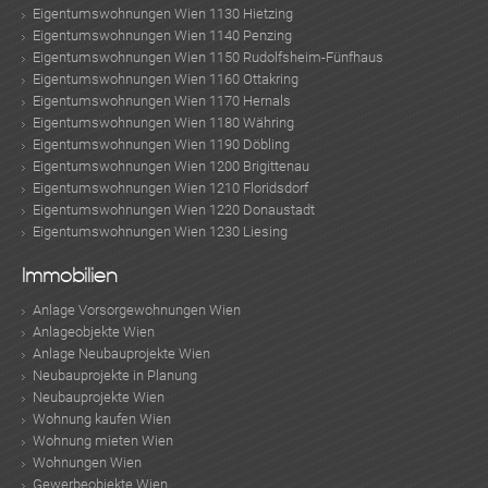
Eigentumswohnungen Wien 1130 Hietzing
Eigentumswohnungen Wien 1140 Penzing
Eigentumswohnungen Wien 1150 Rudolfsheim-Fünfhaus
Eigentumswohnungen Wien 1160 Ottakring
Eigentumswohnungen Wien 1170 Hernals
Eigentumswohnungen Wien 1180 Währing
Eigentumswohnungen Wien 1190 Döbling
Eigentumswohnungen Wien 1200 Brigittenau
Eigentumswohnungen Wien 1210 Floridsdorf
Eigentumswohnungen Wien 1220 Donaustadt
Eigentumswohnungen Wien 1230 Liesing
Immobilien
Anlage Vorsorgewohnungen Wien
Anlageobjekte Wien
Anlage Neubauprojekte Wien
Neubauprojekte in Planung
Neubauprojekte Wien
Wohnung kaufen Wien
Wohnung mieten Wien
Wohnungen Wien
Gewerbeobjekte Wien