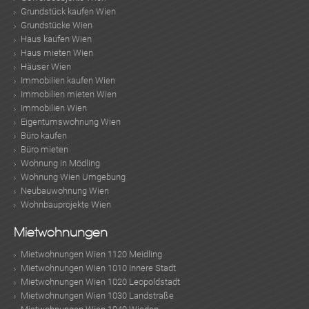
Grundstück kaufen Wien
Grundstücke Wien
Haus kaufen Wien
Haus mieten Wien
Häuser Wien
Immobilien kaufen Wien
Immobilien mieten Wien
Immobilien Wien
Eigentumswohnung Wien
Büro kaufen
Büro mieten
Wohnung in Mödling
Wohnung Wien Umgebung
Neubauwohnung Wien
Wohnbauprojekte Wien
Mietwohnungen
Mietwohnungen Wien 1120 Meidling
Mietwohnungen Wien 1010 Innere Stadt
Mietwohnungen Wien 1020 Leopoldstadt
Mietwohnungen Wien 1030 Landstraße