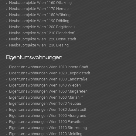
Neubauprojekte Wien 1160 Ottakring
Neubauprojekte Wien 1170 Hernals
Neubauprojekte Wien 1180 Währing
Neubauprojekte Wien 1190 Döbling
Neubauprojekte Wien 1200 Brigittenau
Neubauprojekte Wien 1210 Floridsdorf
Neubauprojekte Wien 1220 Donaustadt
Neubauprojekte Wien 1230 Liesing
Eigentumswohnungen
Eigentumswohnungen Wien 1010 Innere Stadt
Eigentumswohnungen Wien 1020 Leopoldstadt
Eigentumswohnungen Wien 1030 Landstraße
Eigentumswohnungen Wien 1040 Wieden
Eigentumswohnungen Wien 1050 Margareten
Eigentumswohnungen Wien 1060 Mariahilf
Eigentumswohnungen Wien 1070 Neubau
Eigentumswohnungen Wien 1080 Josefstadt
Eigentumswohnungen Wien 1090 Alsergrund
Eigentumswohnungen Wien 1100 Favoriten
Eigentumswohnungen Wien 1110 Simmering
Eigentumswohnungen Wien 1120 Meidling