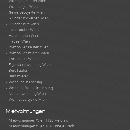
Wohnung mieten Wien
Wohnungen Wien
Gewerbeobjekte Wien
Grundstück kaufen Wien
Grundstücke Wien
Haus kaufen Wien
Haus mieten Wien
Häuser Wien
Immobilien kaufen Wien
Immobilien mieten Wien
Immobilien Wien
Eigentumswohnung Wien
Büro kaufen
Büro mieten
Wohnung in Mödling
Wohnung Wien Umgebung
Neubauwohnung Wien
Wohnbauprojekte Wien
Mietwohnungen
KLIS
Mietwohnungen Wien 1120 Meidling
Mietwohnungen Wien 1010 Innere Stadt