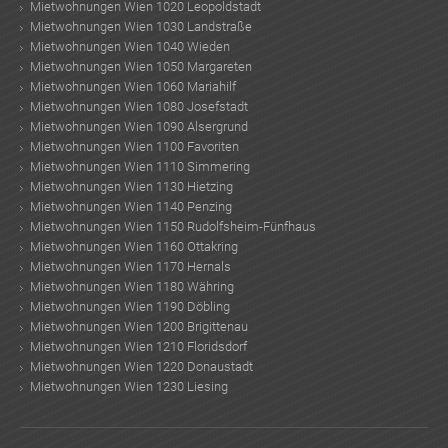
Mietwohnungen Wien 1020 Leopoldstadt
Mietwohnungen Wien 1030 Landstraße
Mietwohnungen Wien 1040 Wieden
Mietwohnungen Wien 1050 Margareten
Mietwohnungen Wien 1060 Mariahilf
Mietwohnungen Wien 1080 Josefstadt
Mietwohnungen Wien 1090 Alsergrund
Mietwohnungen Wien 1100 Favoriten
Mietwohnungen Wien 1110 Simmering
Mietwohnungen Wien 1130 Hietzing
Mietwohnungen Wien 1140 Penzing
Mietwohnungen Wien 1150 Rudolfsheim-Fünfhaus
Mietwohnungen Wien 1160 Ottakring
Mietwohnungen Wien 1170 Hernals
Mietwohnungen Wien 1180 Währing
Mietwohnungen Wien 1190 Döbling
Mietwohnungen Wien 1200 Brigittenau
Mietwohnungen Wien 1210 Floridsdorf
Mietwohnungen Wien 1220 Donaustadt
Mietwohnungen Wien 1230 Liesing