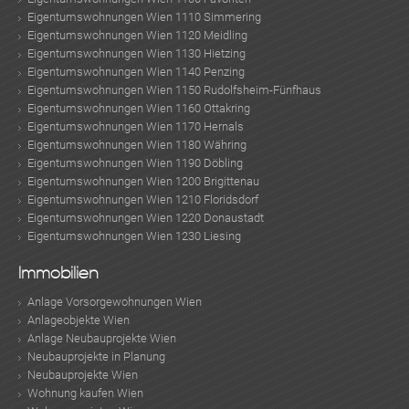
Eigentumswohnungen Wien 1110 Simmering
Eigentumswohnungen Wien 1120 Meidling
Eigentumswohnungen Wien 1130 Hietzing
Eigentumswohnungen Wien 1140 Penzing
Eigentumswohnungen Wien 1150 Rudolfsheim-Fünfhaus
Eigentumswohnungen Wien 1160 Ottakring
Eigentumswohnungen Wien 1170 Hernals
Eigentumswohnungen Wien 1180 Währing
Eigentumswohnungen Wien 1190 Döbling
Eigentumswohnungen Wien 1200 Brigittenau
Eigentumswohnungen Wien 1210 Floridsdorf
Eigentumswohnungen Wien 1220 Donaustadt
Eigentumswohnungen Wien 1230 Liesing
Immobilien
Anlage Vorsorgewohnungen Wien
Anlageobjekte Wien
Anlage Neubauprojekte Wien
Neubauprojekte in Planung
Neubauprojekte Wien
Wohnung kaufen Wien