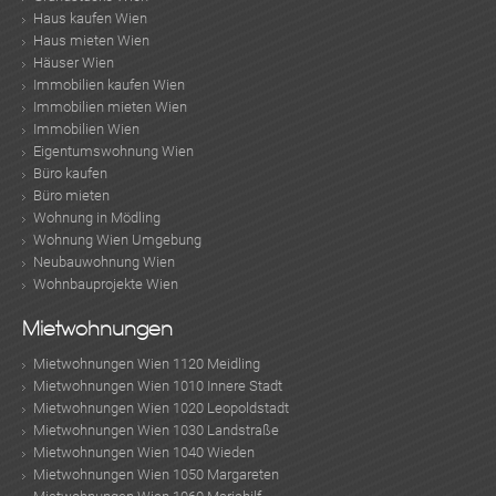
Haus kaufen Wien
Haus mieten Wien
Häuser Wien
Immobilien kaufen Wien
Immobilien mieten Wien
Immobilien Wien
Eigentumswohnung Wien
Büro kaufen
Büro mieten
Wohnung in Mödling
Wohnung Wien Umgebung
Neubauwohnung Wien
Wohnbauprojekte Wien
Mietwohnungen
Mietwohnungen Wien 1120 Meidling
Mietwohnungen Wien 1010 Innere Stadt
Mietwohnungen Wien 1020 Leopoldstadt
Mietwohnungen Wien 1030 Landstraße
Mietwohnungen Wien 1040 Wieden
Mietwohnungen Wien 1050 Margareten