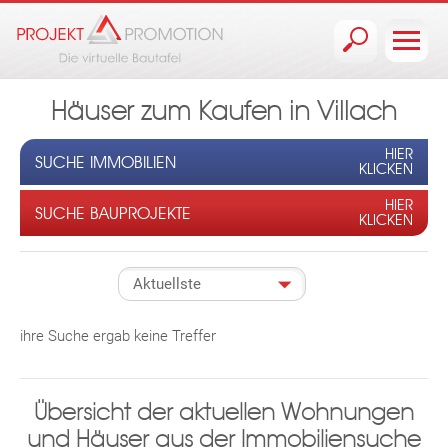
Jump to navigation
Häuser zum Kaufen in Villach
HIER
SUCHE IMMOBILIEN
KLICKEN
HIER
SUCHE BAUPROJEKTE
KLICKEN
ihre Suche ergab keine Treffer
Übersicht der aktuellen Wohnungen
und Häuser aus der Immobiliensuche