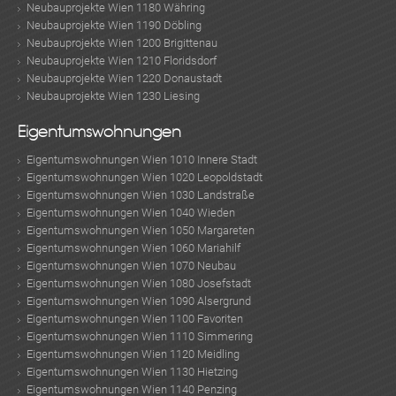
Neubauprojekte Wien 1180 Währing
Neubauprojekte Wien 1190 Döbling
Neubauprojekte Wien 1200 Brigittenau
Neubauprojekte Wien 1210 Floridsdorf
Neubauprojekte Wien 1220 Donaustadt
Neubauprojekte Wien 1230 Liesing
Eigentumswohnungen
Eigentumswohnungen Wien 1010 Innere Stadt
Eigentumswohnungen Wien 1020 Leopoldstadt
Eigentumswohnungen Wien 1030 Landstraße
Eigentumswohnungen Wien 1040 Wieden
Eigentumswohnungen Wien 1050 Margareten
Eigentumswohnungen Wien 1060 Mariahilf
Eigentumswohnungen Wien 1070 Neubau
Eigentumswohnungen Wien 1080 Josefstadt
Eigentumswohnungen Wien 1090 Alsergrund
Eigentumswohnungen Wien 1100 Favoriten
Eigentumswohnungen Wien 1110 Simmering
Eigentumswohnungen Wien 1120 Meidling
Eigentumswohnungen Wien 1130 Hietzing
Eigentumswohnungen Wien 1140 Penzing