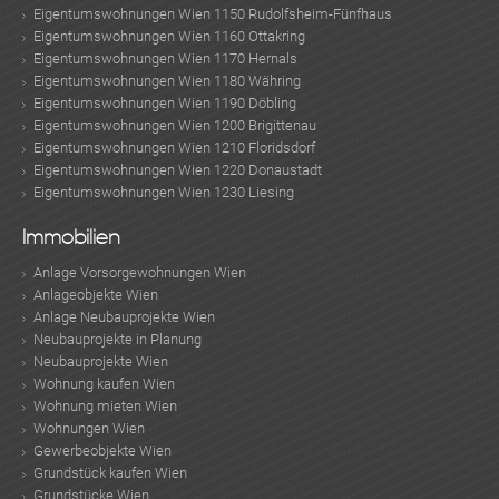
Eigentumswohnungen Wien 1150 Rudolfsheim-Fünfhaus
Eigentumswohnungen Wien 1160 Ottakring
Eigentumswohnungen Wien 1170 Hernals
Eigentumswohnungen Wien 1180 Währing
Eigentumswohnungen Wien 1190 Döbling
Eigentumswohnungen Wien 1200 Brigittenau
Eigentumswohnungen Wien 1210 Floridsdorf
Eigentumswohnungen Wien 1220 Donaustadt
Eigentumswohnungen Wien 1230 Liesing
Immobilien
Anlage Vorsorgewohnungen Wien
Anlageobjekte Wien
Anlage Neubauprojekte Wien
Neubauprojekte in Planung
Neubauprojekte Wien
Wohnung kaufen Wien
Wohnung mieten Wien
Wohnungen Wien
Gewerbeobjekte Wien
Grundstück kaufen Wien
Grundstücke Wien