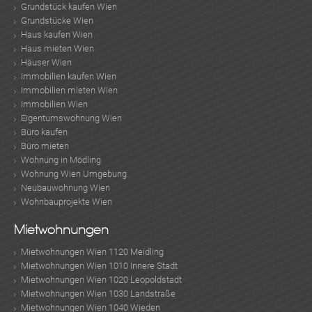
Grundstück kaufen Wien
Grundstücke Wien
Haus kaufen Wien
TE
Haus mieten Wien
Häuser Wien
Immobilien kaufen Wien
Immobilien mieten Wien
Immobilien Wien
Eigentumswohnung Wien
Büro kaufen
Büro mieten
Wohnung in Mödling
Wohnung Wien Umgebung
Neubauwohnung Wien
Wohnbauprojekte Wien
Mietwohnungen
KLIS
Mietwohnungen Wien 1120 Meidling
Mietwohnungen Wien 1010 Innere Stadt
Mietwohnungen Wien 1020 Leopoldstadt
Mietwohnungen Wien 1030 Landstraße
Mietwohnungen Wien 1040 Wieden