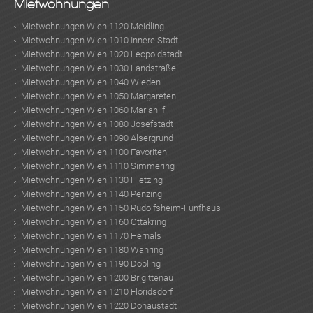
Mietwohnungen
KLIS
Mietwohnungen Wien 1120 Meidling
Mietwohnungen Wien 1010 Innere Stadt
Mietwohnungen Wien 1020 Leopoldstadt
Mietwohnungen Wien 1030 Landstraße
Mietwohnungen Wien 1040 Wieden
Mietwohnungen Wien 1050 Margareten
Mietwohnungen Wien 1060 Mariahilf
Mietwohnungen Wien 1080 Josefstadt
Mietwohnungen Wien 1090 Alsergrund
Mietwohnungen Wien 1100 Favoriten
Mietwohnungen Wien 1110 Simmering
Mietwohnungen Wien 1130 Hietzing
Mietwohnungen Wien 1140 Penzing
Mietwohnungen Wien 1150 Rudolfsheim-Fünfhaus
Mietwohnungen Wien 1160 Ottakring
Mietwohnungen Wien 1170 Hernals
Mietwohnungen Wien 1180 Währing
Mietwohnungen Wien 1190 Döbling
Mietwohnungen Wien 1200 Brigittenau
Mietwohnungen Wien 1210 Floridsdorf
Mietwohnungen Wien 1220 Donaustadt