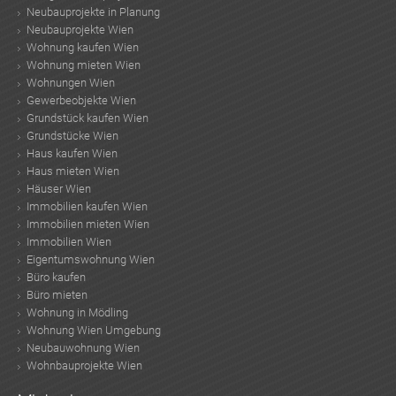
Neubauprojekte in Planung
Neubauprojekte Wien
Wohnung kaufen Wien
Wohnung mieten Wien
Wohnungen Wien
Gewerbeobjekte Wien
Grundstück kaufen Wien
Grundstücke Wien
Haus kaufen Wien
Haus mieten Wien
Häuser Wien
Immobilien kaufen Wien
Immobilien mieten Wien
Immobilien Wien
Eigentumswohnung Wien
Büro kaufen
Büro mieten
Wohnung in Mödling
Wohnung Wien Umgebung
Neubauwohnung Wien
Wohnbauprojekte Wien