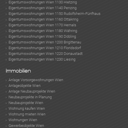
Eigentumswohnungen Wien 1130 Hietzing
Eigentumswohnungen Wien 1140 Penzing
Eigentumswohnungen Wien 1150 Rudolfsheim-Fünfhaus
Eigentumswohnungen Wien 1160 Ottakring
Eigentumswohnungen Wien 1170 Hernals
Eigentumswohnungen Wien 1180 Währing
Eigentumswohnungen Wien 1190 Döbling
Eigentumswohnungen Wien 1200 Brigittenau
Eigentumswohnungen Wien 1210 Floridsdorf
Eigentumswohnungen Wien 1220 Donaustadt
Eigentumswohnungen Wien 1230 Liesing
Immobilien
Anlage Vorsorgewohnungen Wien
Anlageobjekte Wien
Anlage Neubauprojekte Wien
Neubauprojekte in Planung
Neubauprojekte Wien
Wohnung kaufen Wien
Wohnung mieten Wien
Wohnungen Wien
Gewerbeobjekte Wien