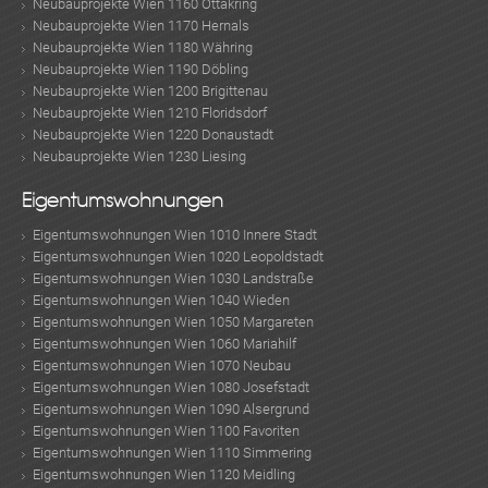
Neubauprojekte Wien 1160 Ottakring
Neubauprojekte Wien 1170 Hernals
Neubauprojekte Wien 1180 Währing
Neubauprojekte Wien 1190 Döbling
Neubauprojekte Wien 1200 Brigittenau
Neubauprojekte Wien 1210 Floridsdorf
Neubauprojekte Wien 1220 Donaustadt
Neubauprojekte Wien 1230 Liesing
Eigentumswohnungen
Eigentumswohnungen Wien 1010 Innere Stadt
Eigentumswohnungen Wien 1020 Leopoldstadt
Eigentumswohnungen Wien 1030 Landstraße
Eigentumswohnungen Wien 1040 Wieden
Eigentumswohnungen Wien 1050 Margareten
Eigentumswohnungen Wien 1060 Mariahilf
Eigentumswohnungen Wien 1070 Neubau
Eigentumswohnungen Wien 1080 Josefstadt
Eigentumswohnungen Wien 1090 Alsergrund
Eigentumswohnungen Wien 1100 Favoriten
Eigentumswohnungen Wien 1110 Simmering
Eigentumswohnungen Wien 1120 Meidling