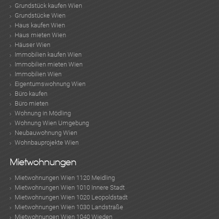
Grundstück kaufen Wien
Grundstücke Wien
Haus kaufen Wien
Haus mieten Wien
Häuser Wien
Immobilien kaufen Wien
Immobilien mieten Wien
Immobilien Wien
Eigentumswohnung Wien
Büro kaufen
Büro mieten
Wohnung in Mödling
Wohnung Wien Umgebung
Neubauwohnung Wien
Wohnbauprojekte Wien
Mietwohnungen
Mietwohnungen Wien 1120 Meidling
Mietwohnungen Wien 1010 Innere Stadt
Mietwohnungen Wien 1020 Leopoldstadt
Mietwohnungen Wien 1030 Landstraße
Mietwohnungen Wien 1040 Wieden