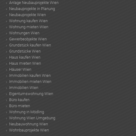
Anlage Neubauprojekte Wien
Neubauprojekte in Planung
Neubauprojekte Wien
Wohnung kaufen Wien
Wohnung mieten Wien
Wohnungen Wien
Gewerbeobjekte Wien
Grundstück kaufen Wien
Grundstücke Wien
Haus kaufen Wien
Haus mieten Wien
Häuser Wien
Immobilien kaufen Wien
Immobilien mieten Wien
Immobilien Wien
Eigentumswohnung Wien
Büro kaufen
Büro mieten
Wohnung in Mödling
Wohnung Wien Umgebung
Neubauwohnung Wien
Wohnbauprojekte Wien