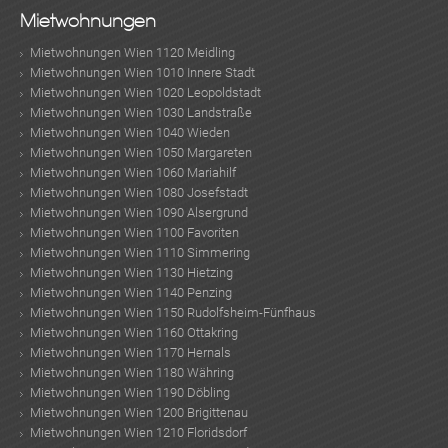
Mietwohnungen
KLIS
Mietwohnungen Wien 1120 Meidling
Mietwohnungen Wien 1010 Innere Stadt
Mietwohnungen Wien 1020 Leopoldstadt
Mietwohnungen Wien 1030 Landstraße
Mietwohnungen Wien 1040 Wieden
Mietwohnungen Wien 1050 Margareten
Mietwohnungen Wien 1060 Mariahilf
Mietwohnungen Wien 1080 Josefstadt
Mietwohnungen Wien 1090 Alsergrund
Mietwohnungen Wien 1100 Favoriten
Mietwohnungen Wien 1110 Simmering
Mietwohnungen Wien 1130 Hietzing
Mietwohnungen Wien 1140 Penzing
Mietwohnungen Wien 1150 Rudolfsheim-Fünfhaus
Mietwohnungen Wien 1160 Ottakring
Mietwohnungen Wien 1170 Hernals
Mietwohnungen Wien 1180 Währing
Mietwohnungen Wien 1190 Döbling
Mietwohnungen Wien 1200 Brigittenau
Mietwohnungen Wien 1210 Floridsdorf