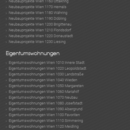
Neubauprojekte Wien 1160 Ottakring
Neubauprojekte Wien 1170 Hernals
Neubauprojekte Wien 1180 Währing
Neubauprojekte Wien 1190 Döbling
Neubauprojekte Wien 1200 Brigittenau
Neubauprojekte Wien 1210 Floridsdorf
Neubauprojekte Wien 1220 Donaustadt
Neubauprojekte Wien 1230 Liesing
Eigentumswohnungen
Eigentumswohnungen Wien 1010 Innere Stadt
Eigentumswohnungen Wien 1020 Leopoldstadt
Eigentumswohnungen Wien 1030 Landstraße
Eigentumswohnungen Wien 1040 Wieden
Eigentumswohnungen Wien 1050 Margareten
Eigentumswohnungen Wien 1060 Mariahilf
Eigentumswohnungen Wien 1070 Neubau
Eigentumswohnungen Wien 1080 Josefstadt
Eigentumswohnungen Wien 1090 Alsergrund
Eigentumswohnungen Wien 1100 Favoriten
Eigentumswohnungen Wien 1110 Simmering
Eigentumswohnungen Wien 1120 Meidling