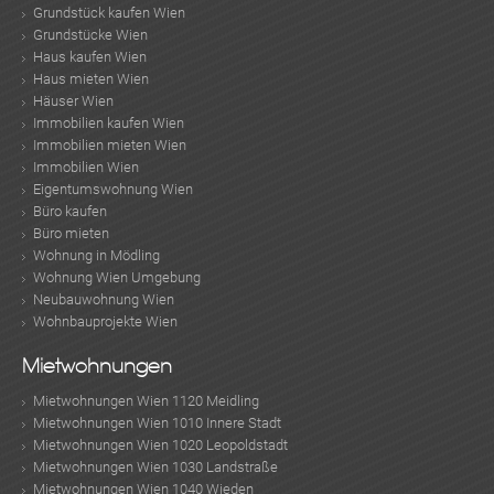
Grundstück kaufen Wien
Grundstücke Wien
Haus kaufen Wien
Haus mieten Wien
Häuser Wien
Immobilien kaufen Wien
Immobilien mieten Wien
Immobilien Wien
Eigentumswohnung Wien
Büro kaufen
Büro mieten
Wohnung in Mödling
Wohnung Wien Umgebung
Neubauwohnung Wien
Wohnbauprojekte Wien
Mietwohnungen
Mietwohnungen Wien 1120 Meidling
Mietwohnungen Wien 1010 Innere Stadt
Mietwohnungen Wien 1020 Leopoldstadt
Mietwohnungen Wien 1030 Landstraße
Mietwohnungen Wien 1040 Wieden