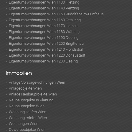
Eigentumswohnungen Wien 1130 Hietzing
Eigentumswohnungen Wien 1140 Penzing
Eigentumswohnungen Wien 1150 Rudolfsheim-Fünfhaus
Eigentumswohnungen Wien 1160 Ottakring
Eigentumswohnungen Wien 1170 Hernals
Eigentumswohnungen Wien 1180 Währing
Eigentumswohnungen Wien 1190 Döbling
Eigentumswohnungen Wien 1200 Brigittenau
Eigentumswohnungen Wien 1210 Floridsdorf
Eigentumswohnungen Wien 1220 Donaustadt
Eigentumswohnungen Wien 1230 Liesing
Immobilien
Anlage Vorsorgewohnungen Wien
Anlageobjekte Wien
Anlage Neubauprojekte Wien
Neubauprojekte in Planung
Neubauprojekte Wien
Wohnung kaufen Wien
Wohnung mieten Wien
Wohnungen Wien
Gewerbeobjekte Wien