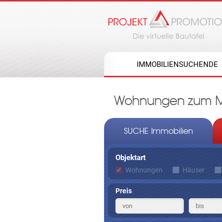
IMMOBILIENSUCHENDE
Wohnungen zum Mi
SUCHE Immobilien
Objektart
Wohnungen
Häuser
Preis