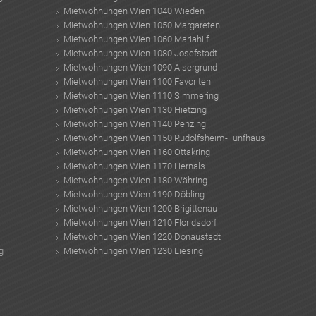
Mietwohnungen Wien 1040 Wieden
Mietwohnungen Wien 1050 Margareten
Mietwohnungen Wien 1060 Mariahilf
Mietwohnungen Wien 1080 Josefstadt
Mietwohnungen Wien 1090 Alsergrund
Mietwohnungen Wien 1100 Favoriten
Mietwohnungen Wien 1110 Simmering
Mietwohnungen Wien 1130 Hietzing
Mietwohnungen Wien 1140 Penzing
Mietwohnungen Wien 1150 Rudolfsheim-Fünfhaus
Mietwohnungen Wien 1160 Ottakring
Mietwohnungen Wien 1170 Hernals
Mietwohnungen Wien 1180 Währing
Mietwohnungen Wien 1190 Döbling
Mietwohnungen Wien 1200 Brigittenau
Mietwohnungen Wien 1210 Floridsdorf
Mietwohnungen Wien 1220 Donaustadt
g
Mietwohnungen Wien 1230 Liesing