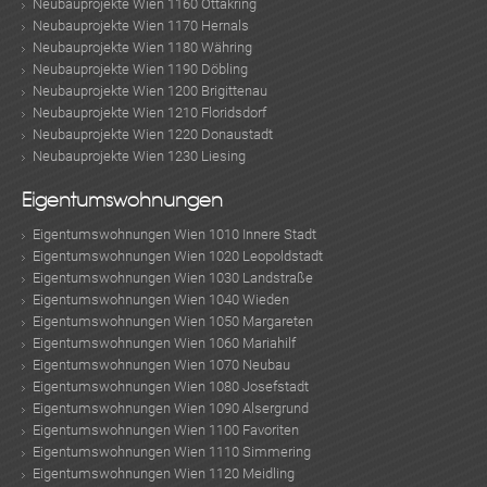
Neubauprojekte Wien 1160 Ottakring
Neubauprojekte Wien 1170 Hernals
Neubauprojekte Wien 1180 Währing
Neubauprojekte Wien 1190 Döbling
Neubauprojekte Wien 1200 Brigittenau
Neubauprojekte Wien 1210 Floridsdorf
Neubauprojekte Wien 1220 Donaustadt
Neubauprojekte Wien 1230 Liesing
Eigentumswohnungen
Eigentumswohnungen Wien 1010 Innere Stadt
Eigentumswohnungen Wien 1020 Leopoldstadt
Eigentumswohnungen Wien 1030 Landstraße
Eigentumswohnungen Wien 1040 Wieden
Eigentumswohnungen Wien 1050 Margareten
Eigentumswohnungen Wien 1060 Mariahilf
Eigentumswohnungen Wien 1070 Neubau
Eigentumswohnungen Wien 1080 Josefstadt
Eigentumswohnungen Wien 1090 Alsergrund
Eigentumswohnungen Wien 1100 Favoriten
Eigentumswohnungen Wien 1110 Simmering
Eigentumswohnungen Wien 1120 Meidling