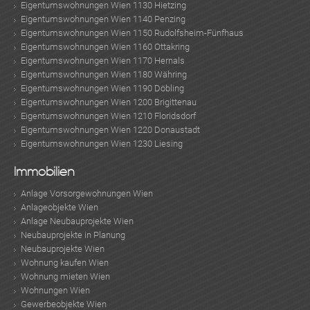
Eigentumswohnungen Wien 1130 Hietzing
Eigentumswohnungen Wien 1140 Penzing
Eigentumswohnungen Wien 1150 Rudolfsheim-Fünfhaus
Eigentumswohnungen Wien 1160 Ottakring
Eigentumswohnungen Wien 1170 Hernals
Eigentumswohnungen Wien 1180 Währing
Eigentumswohnungen Wien 1190 Döbling
Eigentumswohnungen Wien 1200 Brigittenau
Eigentumswohnungen Wien 1210 Floridsdorf
Eigentumswohnungen Wien 1220 Donaustadt
Eigentumswohnungen Wien 1230 Liesing
Immobilien
Anlage Vorsorgewohnungen Wien
Anlageobjekte Wien
Anlage Neubauprojekte Wien
Neubauprojekte in Planung
Neubauprojekte Wien
Wohnung kaufen Wien
Wohnung mieten Wien
Wohnungen Wien
Gewerbeobjekte Wien