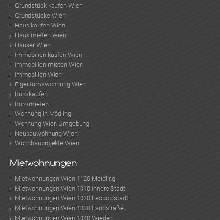
Grundstück kaufen Wien
Grundstücke Wien
Haus kaufen Wien
Haus mieten Wien
Häuser Wien
Immobilien kaufen Wien
Immobilien mieten Wien
Immobilien Wien
Eigentumswohnung Wien
Büro kaufen
Büro mieten
Wohnung in Mödling
Wohnung Wien Umgebung
Neubauwohnung Wien
Wohnbauprojekte Wien
Mietwohnungen
Mietwohnungen Wien 1120 Meidling
Mietwohnungen Wien 1010 Innere Stadt
Mietwohnungen Wien 1020 Leopoldstadt
Mietwohnungen Wien 1030 Landstraße
Mietwohnungen Wien 1040 Wieden