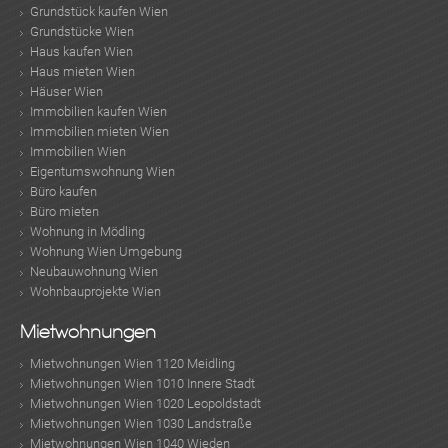
Grundstück kaufen Wien
Grundstücke Wien
Haus kaufen Wien
Haus mieten Wien
Häuser Wien
Immobilien kaufen Wien
Immobilien mieten Wien
Immobilien Wien
Eigentumswohnung Wien
Büro kaufen
Büro mieten
Wohnung in Mödling
Wohnung Wien Umgebung
Neubauwohnung Wien
Wohnbauprojekte Wien
Mietwohnungen
Mietwohnungen Wien 1120 Meidling
Mietwohnungen Wien 1010 Innere Stadt
Mietwohnungen Wien 1020 Leopoldstadt
Mietwohnungen Wien 1030 Landstraße
Mietwohnungen Wien 1040 Wieden