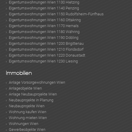
Eigentumswohnungen Wien 1130 Hietzing
Eigentumswohnungen Wien 1140 Penzing
Eigentumswohnungen Wien 1150 Rudolfsheim-Fünfhaus
Eigentumswohnungen Wien 1160 Ottakring
Eigentumswohnungen Wien 1170 Hernals
Eigentumswohnungen Wien 1180 Währing
Eigentumswohnungen Wien 1190 Döbling
Eigentumswohnungen Wien 1200 Brigittenau
Eigentumswohnungen Wien 1210 Floridsdorf
Eigentumswohnungen Wien 1220 Donaustadt
Eigentumswohnungen Wien 1230 Liesing
Immobilien
Anlage Vorsorgewohnungen Wien
Anlageobjekte Wien
Anlage Neubauprojekte Wien
Neubauprojekte in Planung
Neubauprojekte Wien
Wohnung kaufen Wien
Wohnung mieten Wien
Wohnungen Wien
Gewerbeobjekte Wien