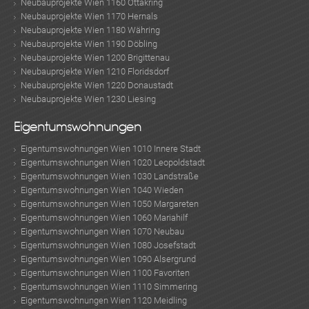
Neubauprojekte Wien 1160 Ottakring
Neubauprojekte Wien 1170 Hernals
Neubauprojekte Wien 1180 Währing
Neubauprojekte Wien 1190 Döbling
Neubauprojekte Wien 1200 Brigittenau
Neubauprojekte Wien 1210 Floridsdorf
Neubauprojekte Wien 1220 Donaustadt
Neubauprojekte Wien 1230 Liesing
Eigentumswohnungen
Eigentumswohnungen Wien 1010 Innere Stadt
Eigentumswohnungen Wien 1020 Leopoldstadt
Eigentumswohnungen Wien 1030 Landstraße
Eigentumswohnungen Wien 1040 Wieden
Eigentumswohnungen Wien 1050 Margareten
Eigentumswohnungen Wien 1060 Mariahilf
Eigentumswohnungen Wien 1070 Neubau
Eigentumswohnungen Wien 1080 Josefstadt
Eigentumswohnungen Wien 1090 Alsergrund
Eigentumswohnungen Wien 1100 Favoriten
Eigentumswohnungen Wien 1110 Simmering
Eigentumswohnungen Wien 1120 Meidling