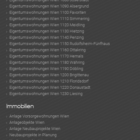
Eigentumswohnungen Wien 1090 Alsergrund
Eigentumswohnungen Wien 1100 Favoriten
Eigentumswohnungen Wien 1110 Simmering
Eigentumswohnungen Wien 1120 Meidling
Eigentumswohnungen Wien 1130 Hietzing
Eigentumswohnungen Wien 1140 Penzing
Eigentumswohnungen Wien 1150 Rudolfsheim-Fünfhaus
Eigentumswohnungen Wien 1160 Ottakring
Eigentumswohnungen Wien 1170 Hernals
Eigentumswohnungen Wien 1180 Währing
Eigentumswohnungen Wien 1190 Döbling
Eigentumswohnungen Wien 1200 Brigittenau
Eigentumswohnungen Wien 1210 Floridsdorf
Eigentumswohnungen Wien 1220 Donaustadt
Eigentumswohnungen Wien 1230 Liesing
KLIS
Immobilien
Anlage Vorsorgewohnungen Wien
Anlageobjekte Wien
Anlage Neubauprojekte Wien
Neubauprojekte in Planung