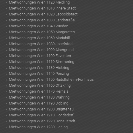
Mietwohnungen Wien 1120 Meidling
Mietwohnungen Wien 1010 Innere Stadt
Mietwohnungen Wien 1020 Leopoldstadt
Mietwohnungen Wien 1030 Landstraße
Mietwohnungen Wien 1040 Wieden
Mietwohnungen Wien 1050 Margareten
Mietwohnungen Wien 1060 Mariahilf
Mietwohnungen Wien 1080 Josefstadt
Mietwohnungen Wien 1090 Alsergrund
TE
Mietwohnungen Wien 1100 Favoriten
Mietwohnungen Wien 1110 Simmering
Mietwohnungen Wien 1130 Hietzing
Mietwohnungen Wien 1140 Penzing
Mietwohnungen Wien 1150 Rudolfsheim-Fünfhaus
Mietwohnungen Wien 1160 Ottakring
Mietwohnungen Wien 1170 Hernals
Mietwohnungen Wien 1180 Währing
Mietwohnungen Wien 1190 Döbling
Mietwohnungen Wien 1200 Brigittenau
Mietwohnungen Wien 1210 Floridsdorf
Mietwohnungen Wien 1220 Donaustadt
Mietwohnungen Wien 1230 Liesing