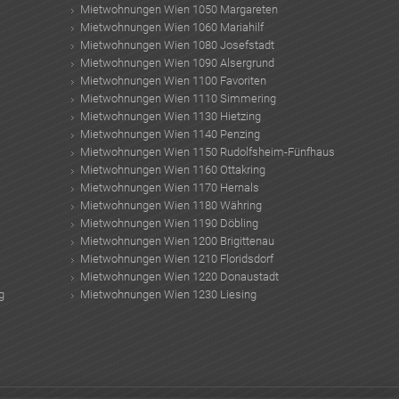
Mietwohnungen Wien 1050 Margareten
Mietwohnungen Wien 1060 Mariahilf
Mietwohnungen Wien 1080 Josefstadt
Mietwohnungen Wien 1090 Alsergrund
Mietwohnungen Wien 1100 Favoriten
Mietwohnungen Wien 1110 Simmering
Mietwohnungen Wien 1130 Hietzing
Mietwohnungen Wien 1140 Penzing
Mietwohnungen Wien 1150 Rudolfsheim-Fünfhaus
Mietwohnungen Wien 1160 Ottakring
Mietwohnungen Wien 1170 Hernals
Mietwohnungen Wien 1180 Währing
Mietwohnungen Wien 1190 Döbling
Mietwohnungen Wien 1200 Brigittenau
Mietwohnungen Wien 1210 Floridsdorf
Mietwohnungen Wien 1220 Donaustadt
g
Mietwohnungen Wien 1230 Liesing