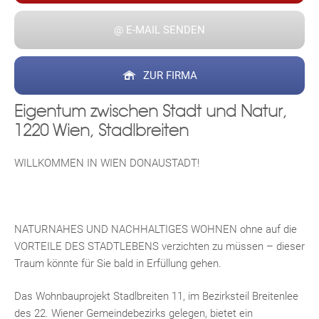
@ E-MAIL SENDEN
ZUR FIRMA
Eigentum zwischen Stadt und Natur,
1220 Wien, Stadlbreiten
WILLKOMMEN IN WIEN DONAUSTADT!
NATURNAHES UND NACHHALTIGES WOHNEN ohne auf die
VORTEILE DES STADTLEBENS verzichten zu müssen – dieser
Traum könnte für Sie bald in Erfüllung gehen.
Das Wohnbauprojekt Stadlbreiten 11, im Bezirksteil Breitenlee
des 22. Wiener Gemeindebezirks gelegen, bietet ein