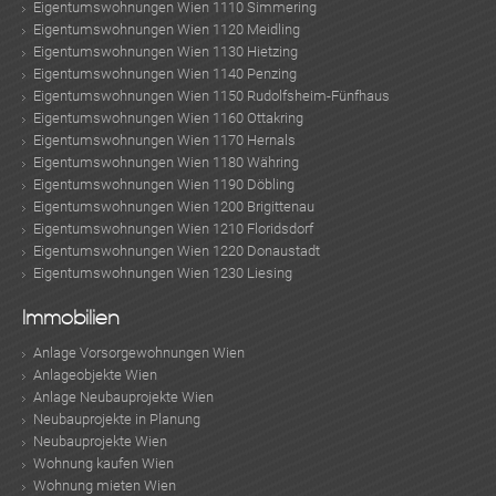
Eigentumswohnungen Wien 1110 Simmering
Eigentumswohnungen Wien 1120 Meidling
Eigentumswohnungen Wien 1130 Hietzing
Eigentumswohnungen Wien 1140 Penzing
Eigentumswohnungen Wien 1150 Rudolfsheim-Fünfhaus
Eigentumswohnungen Wien 1160 Ottakring
Eigentumswohnungen Wien 1170 Hernals
Eigentumswohnungen Wien 1180 Währing
Eigentumswohnungen Wien 1190 Döbling
Eigentumswohnungen Wien 1200 Brigittenau
Eigentumswohnungen Wien 1210 Floridsdorf
Eigentumswohnungen Wien 1220 Donaustadt
Eigentumswohnungen Wien 1230 Liesing
Immobilien
Anlage Vorsorgewohnungen Wien
Anlageobjekte Wien
Anlage Neubauprojekte Wien
Neubauprojekte in Planung
Neubauprojekte Wien
Wohnung kaufen Wien
Wohnung mieten Wien