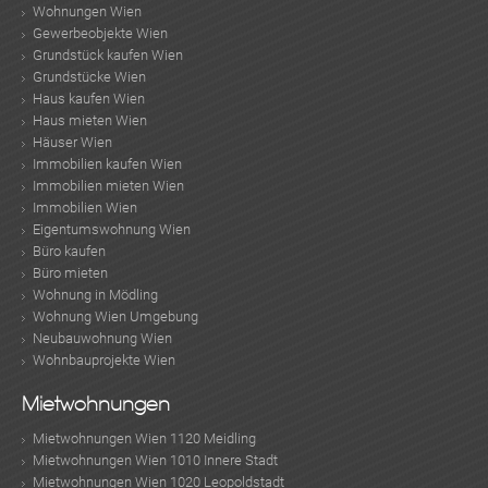
Wohnungen Wien
Gewerbeobjekte Wien
Grundstück kaufen Wien
Grundstücke Wien
Haus kaufen Wien
Haus mieten Wien
Häuser Wien
Immobilien kaufen Wien
Immobilien mieten Wien
Immobilien Wien
Eigentumswohnung Wien
Büro kaufen
Büro mieten
Wohnung in Mödling
Wohnung Wien Umgebung
Neubauwohnung Wien
Wohnbauprojekte Wien
Mietwohnungen
Mietwohnungen Wien 1120 Meidling
Mietwohnungen Wien 1010 Innere Stadt
Mietwohnungen Wien 1020 Leopoldstadt