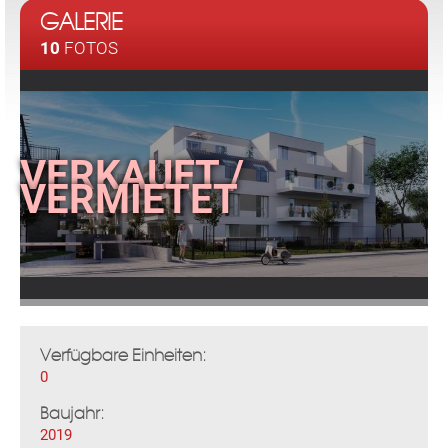
GALERIE
10
FOTOS
Verfügbare Einheiten:
0
Baujahr:
2019