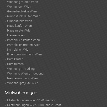
Wohnung mieten Wien
Wohnungen Wien
Gewerbeobjekte Wien
Grundstück kaufen Wien
Grundstücke Wien
Haus kaufen Wien
Haus mieten Wien
Häuser Wien
Immobilien kaufen Wien
Immobilien mieten Wien
Immobilien Wien
Eigentumswohnung Wien
Büro kaufen
Büro mieten
Wohnung in Mödling
Wohnung Wien Umgebung
Neubauwohnung Wien
Wohnbauprojekte Wien
Mietwohnungen
Mietwohnungen Wien 1120 Meidling
Mietwohnungen Wien 1010 Innere Stadt