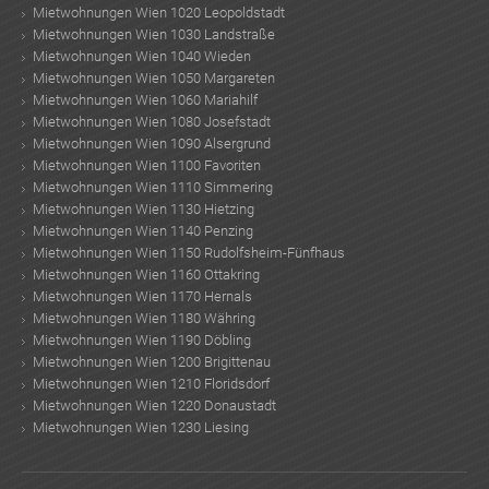
Mietwohnungen Wien 1020 Leopoldstadt
Mietwohnungen Wien 1030 Landstraße
Mietwohnungen Wien 1040 Wieden
Mietwohnungen Wien 1050 Margareten
Mietwohnungen Wien 1060 Mariahilf
Mietwohnungen Wien 1080 Josefstadt
Mietwohnungen Wien 1090 Alsergrund
Mietwohnungen Wien 1100 Favoriten
Mietwohnungen Wien 1110 Simmering
Mietwohnungen Wien 1130 Hietzing
Mietwohnungen Wien 1140 Penzing
Mietwohnungen Wien 1150 Rudolfsheim-Fünfhaus
Mietwohnungen Wien 1160 Ottakring
Mietwohnungen Wien 1170 Hernals
Mietwohnungen Wien 1180 Währing
Mietwohnungen Wien 1190 Döbling
Mietwohnungen Wien 1200 Brigittenau
Mietwohnungen Wien 1210 Floridsdorf
Mietwohnungen Wien 1220 Donaustadt
Mietwohnungen Wien 1230 Liesing