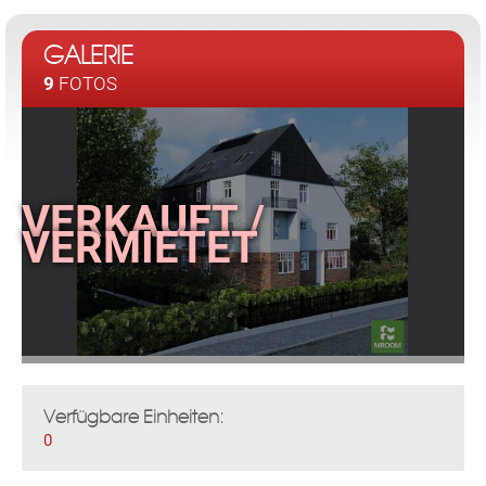
GALERIE
9
FOTOS
Verfügbare Einheiten:
0