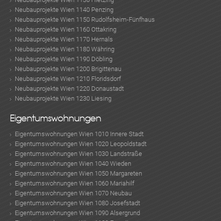
Neubauprojekte Wien 1140 Penzing
Neubauprojekte Wien 1150 Rudolfsheim-Fünfhaus
Neubauprojekte Wien 1160 Ottakring
Neubauprojekte Wien 1170 Hernals
Neubauprojekte Wien 1180 Währing
Neubauprojekte Wien 1190 Döbling
Neubauprojekte Wien 1200 Brigittenau
Neubauprojekte Wien 1210 Floridsdorf
Neubauprojekte Wien 1220 Donaustadt
Neubauprojekte Wien 1230 Liesing
Eigentumswohnungen
Eigentumswohnungen Wien 1010 Innere Stadt
Eigentumswohnungen Wien 1020 Leopoldstadt
Eigentumswohnungen Wien 1030 Landstraße
Eigentumswohnungen Wien 1040 Wieden
Eigentumswohnungen Wien 1050 Margareten
Eigentumswohnungen Wien 1060 Mariahilf
Eigentumswohnungen Wien 1070 Neubau
Eigentumswohnungen Wien 1080 Josefstadt
Eigentumswohnungen Wien 1090 Alsergrund