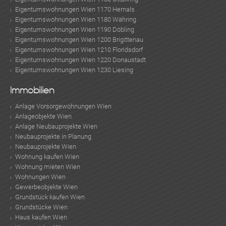
Eigentumswohnungen Wien 1170 Hernals
Eigentumswohnungen Wien 1180 Währing
Eigentumswohnungen Wien 1190 Döbling
Eigentumswohnungen Wien 1200 Brigittenau
Eigentumswohnungen Wien 1210 Floridsdorf
Eigentumswohnungen Wien 1220 Donaustadt
Eigentumswohnungen Wien 1230 Liesing
Immobilien
Anlage Vorsorgewohnungen Wien
Anlageobjekte Wien
Anlage Neubauprojekte Wien
Neubauprojekte in Planung
Neubauprojekte Wien
Wohnung kaufen Wien
Wohnung mieten Wien
Wohnungen Wien
Gewerbeobjekte Wien
Grundstück kaufen Wien
Grundstücke Wien
Haus kaufen Wien