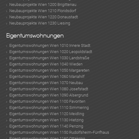
Neubauprojekte Wien 1200 Brigittenau
Neubauprojekte Wien 1210 Floridsdorf
Neubauprojekte Wien 1220 Donaustadt
Neubauprojekte Wien 1230 Liesing
Eigentumswohnungen
Eigentumswohnungen Wien 1010 Innere Stadt
Eigentumswohnungen Wien 1020 Leopoldstadt
Eigentumswohnungen Wien 1030 Landstraße
Eigentumswohnungen Wien 1040 Wieden
Eigentumswohnungen Wien 1050 Margareten
Eigentumswohnungen Wien 1060 Mariahilf
Eigentumswohnungen Wien 1070 Neubau
Eigentumswohnungen Wien 1080 Josefstadt
Eigentumswohnungen Wien 1090 Alsergrund
Eigentumswohnungen Wien 1100 Favoriten
Eigentumswohnungen Wien 1110 Simmering
Eigentumswohnungen Wien 1120 Meidling
Eigentumswohnungen Wien 1130 Hietzing
Eigentumswohnungen Wien 1140 Penzing
Eigentumswohnungen Wien 1150 Rudolfsheim-Fünfhaus
Eigentumswohnungen Wien 1160 Ottakring