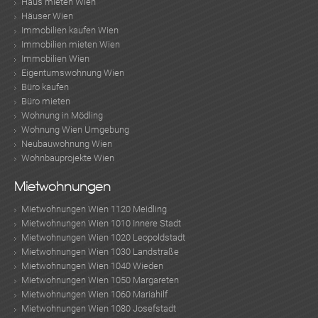
Haus mieten Wien
Häuser Wien
Immobilien kaufen Wien
Immobilien mieten Wien
Immobilien Wien
Eigentumswohnung Wien
Büro kaufen
Büro mieten
Wohnung in Mödling
Wohnung Wien Umgebung
Neubauwohnung Wien
Wohnbauprojekte Wien
Mietwohnungen
Mietwohnungen Wien 1120 Meidling
Mietwohnungen Wien 1010 Innere Stadt
Mietwohnungen Wien 1020 Leopoldstadt
Mietwohnungen Wien 1030 Landstraße
Mietwohnungen Wien 1040 Wieden
Mietwohnungen Wien 1050 Margareten
Mietwohnungen Wien 1060 Mariahilf
Mietwohnungen Wien 1080 Josefstadt