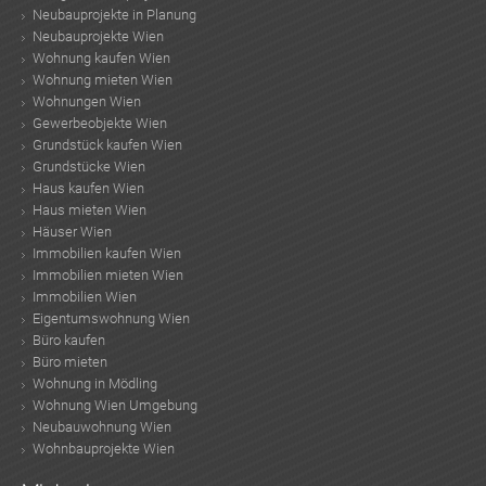
Neubauprojekte in Planung
Neubauprojekte Wien
Wohnung kaufen Wien
Wohnung mieten Wien
Wohnungen Wien
Gewerbeobjekte Wien
Grundstück kaufen Wien
Grundstücke Wien
Haus kaufen Wien
Haus mieten Wien
Häuser Wien
Immobilien kaufen Wien
Immobilien mieten Wien
Immobilien Wien
Eigentumswohnung Wien
Büro kaufen
Büro mieten
Wohnung in Mödling
Wohnung Wien Umgebung
Neubauwohnung Wien
Wohnbauprojekte Wien