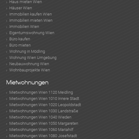
Haus mieten Wien
Häuser Wien
Immobilien kaufen Wien
Immobilien mieten Wien
Immobilien Wien
Eigentumswohnung Wien
Büro kaufen
Büro mieten
Wohnung in Mödling
Wohnung Wien Umgebung
Neubauwohnung Wien
Wohnbauprojekte Wien
Mietwohnungen
Mietwohnungen Wien 1120 Meidling
Mietwohnungen Wien 1010 Innere Stadt
Mietwohnungen Wien 1020 Leopoldstadt
Mietwohnungen Wien 1030 Landstraße
Mietwohnungen Wien 1040 Wieden
Mietwohnungen Wien 1050 Margareten
Mietwohnungen Wien 1060 Mariahilf
Mietwohnungen Wien 1080 Josefstadt