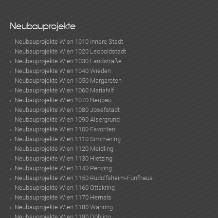
Neubauprojekte
Neubauprojekte Wien 1010 Innere Stadt
Neubauprojekte Wien 1020 Leopoldstadt
Neubauprojekte Wien 1030 Landstraße
Neubauprojekte Wien 1040 Wieden
Neubauprojekte Wien 1050 Margareten
Neubauprojekte Wien 1060 Mariahilf
Neubauprojekte Wien 1070 Neubau
Neubauprojekte Wien 1080 Josefstadt
Neubauprojekte Wien 1090 Alsergrund
Neubauprojekte Wien 1100 Favoriten
Neubauprojekte Wien 1110 Simmering
Neubauprojekte Wien 1120 Meidling
Neubauprojekte Wien 1130 Hietzing
Neubauprojekte Wien 1140 Penzing
Neubauprojekte Wien 1150 Rudolfsheim-Fünfhaus
Neubauprojekte Wien 1160 Ottakring
Neubauprojekte Wien 1170 Hernals
Neubauprojekte Wien 1180 Währing
Neubauprojekte Wien 1190 Döbling