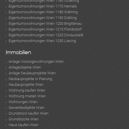
Eigentumswohnungen Wien 1160 Ottakring
Eigentumswohnungen Wien 1170 Hernals
Eigentumswohnungen Wien 1180 Währing
Eigentumswohnungen Wien 1190 Döbling
Eigentumswohnungen Wien 1200 Brigittenau
Eigentumswohnungen Wien 1210 Floridsdorf
Eigentumswohnungen Wien 1220 Donaustadt
Eigentumswohnungen Wien 1230 Liesing
Immobilien
Anlage Vorsorgewohnungen Wien
Anlageobjekte Wien
Anlage Neubauprojekte Wien
Neubauprojekte in Planung
Neubauprojekte Wien
Wohnung kaufen Wien
Wohnung mieten Wien
Wohnungen Wien
Gewerbeobjekte Wien
Grundstück kaufen Wien
Grundstücke Wien
Haus kaufen Wien