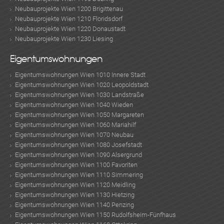
Neubauprojekte Wien 1200 Brigittenau
Neubauprojekte Wien 1210 Floridsdorf
Neubauprojekte Wien 1220 Donaustadt
Neubauprojekte Wien 1230 Liesing
Eigentumswohnungen
Eigentumswohnungen Wien 1010 Innere Stadt
Eigentumswohnungen Wien 1020 Leopoldstadt
Eigentumswohnungen Wien 1030 Landstraße
Eigentumswohnungen Wien 1040 Wieden
Eigentumswohnungen Wien 1050 Margareten
Eigentumswohnungen Wien 1060 Mariahilf
Eigentumswohnungen Wien 1070 Neubau
Eigentumswohnungen Wien 1080 Josefstadt
Eigentumswohnungen Wien 1090 Alsergrund
Eigentumswohnungen Wien 1100 Favoriten
Eigentumswohnungen Wien 1110 Simmering
Eigentumswohnungen Wien 1120 Meidling
Eigentumswohnungen Wien 1130 Hietzing
Eigentumswohnungen Wien 1140 Penzing
Eigentumswohnungen Wien 1150 Rudolfsheim-Fünfhaus