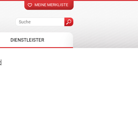
MEINE MERKLISTE
DIENSTLEISTER
d