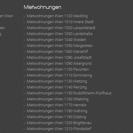
Mietwohnungen
en Wien
Mietwohnungen Wien 1120 Meidling
Mietwohnungen Wien 1010 Innere Stadt
ien
Mietwohnungen Wien 1020 Leopoldstadt
g
Mietwohnungen Wien 1030 Landstraße
Mietwohnungen Wien 1040 Wieden
Mietwohnungen Wien 1050 Margareten
Mietwohnungen Wien 1060 Mariahilf
Mietwohnungen Wien 1080 Josefstadt
Mietwohnungen Wien 1090 Alsergrund
Mietwohnungen Wien 1100 Favoriten
Mietwohnungen Wien 1110 Simmering
Mietwohnungen Wien 1130 Hietzing
Mietwohnungen Wien 1140 Penzing
Mietwohnungen Wien 1150 Rudolfsheim-Fünfhaus
Mietwohnungen Wien 1160 Ottakring
Mietwohnungen Wien 1170 Hernals
Mietwohnungen Wien 1180 Währing
Mietwohnungen Wien 1190 Döbling
Mietwohnungen Wien 1200 Brigittenau
Mietwohnungen Wien 1210 Floridsdorf