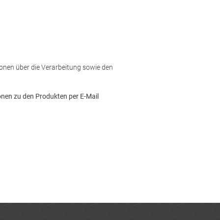
ionen über die Verarbeitung sowie den
nen zu den Produkten per E-Mail