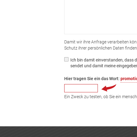
Damit wir ihre Anfrage verarbeiten kö
Schutz ihrer persönlichen Daten finden
Ich bin damit einverstanden, dass
sendet und damit meine eingegebene
Hier tragen Sie ein das Wort:
promoti
Ein Zweck zu testen, ob Sie ein mensc