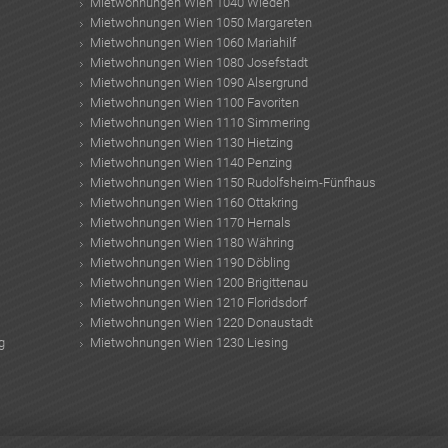
Mietwohnungen Wien 1040 Wieden
Mietwohnungen Wien 1050 Margareten
Mietwohnungen Wien 1060 Mariahilf
Mietwohnungen Wien 1080 Josefstadt
Mietwohnungen Wien 1090 Alsergrund
Mietwohnungen Wien 1100 Favoriten
Mietwohnungen Wien 1110 Simmering
Mietwohnungen Wien 1130 Hietzing
Mietwohnungen Wien 1140 Penzing
Mietwohnungen Wien 1150 Rudolfsheim-Fünfhaus
Mietwohnungen Wien 1160 Ottakring
Mietwohnungen Wien 1170 Hernals
Mietwohnungen Wien 1180 Währing
Mietwohnungen Wien 1190 Döbling
Mietwohnungen Wien 1200 Brigittenau
Mietwohnungen Wien 1210 Floridsdorf
Mietwohnungen Wien 1220 Donaustadt
g
Mietwohnungen Wien 1230 Liesing