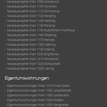
Neubauprojekte Wien 1090 Alsergrund
Neubauprojekte Wien 1100 Favoriten
Neubauprojekte Wien 1110 Simmering
Neubauprojekte Wien 1120 Meidling
Neubauprojekte Wien 1130 Hietzing
Neubauprojekte Wien 1140 Penzing
Neubauprojekte Wien 1150 Rudolfsheim-Fünfhaus
Neubauprojekte Wien 1160 Ottakring
Neubauprojekte Wien 1170 Hernals
Neubauprojekte Wien 1180 Währing
Neubauprojekte Wien 1190 Döbling
Neubauprojekte Wien 1200 Brigittenau
Neubauprojekte Wien 1210 Floridsdorf
Neubauprojekte Wien 1220 Donaustadt
Neubauprojekte Wien 1230 Liesing
Eigentumswohnungen
Eigentumswohnungen Wien 1010 Innere Stadt
Eigentumswohnungen Wien 1020 Leopoldstadt
Eigentumswohnungen Wien 1030 Landstraße
Eigentumswohnungen Wien 1040 Wieden
Eigentumswohnungen Wien 1050 Margareten