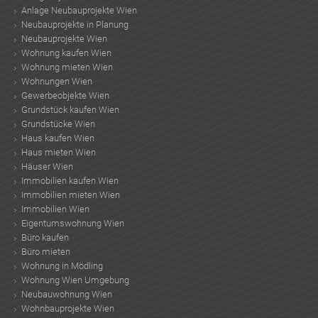
Anlage Neubauprojekte Wien
Neubauprojekte in Planung
Neubauprojekte Wien
Wohnung kaufen Wien
Wohnung mieten Wien
Wohnungen Wien
Gewerbeobjekte Wien
Grundstück kaufen Wien
Grundstücke Wien
Haus kaufen Wien
Haus mieten Wien
Häuser Wien
Immobilien kaufen Wien
Immobilien mieten Wien
Immobilien Wien
Eigentumswohnung Wien
Büro kaufen
Büro mieten
Wohnung in Mödling
Wohnung Wien Umgebung
Neubauwohnung Wien
Wohnbauprojekte Wien