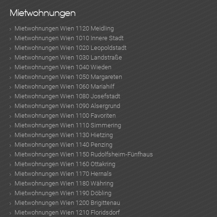
Mietwohnungen
Mietwohnungen Wien 1120 Meidling
Mietwohnungen Wien 1010 Innere Stadt
Mietwohnungen Wien 1020 Leopoldstadt
Mietwohnungen Wien 1030 Landstraße
Mietwohnungen Wien 1040 Wieden
Mietwohnungen Wien 1050 Margareten
Mietwohnungen Wien 1060 Mariahilf
Mietwohnungen Wien 1080 Josefstadt
Mietwohnungen Wien 1090 Alsergrund
Mietwohnungen Wien 1100 Favoriten
Mietwohnungen Wien 1110 Simmering
Mietwohnungen Wien 1130 Hietzing
Mietwohnungen Wien 1140 Penzing
Mietwohnungen Wien 1150 Rudolfsheim-Fünfhaus
Mietwohnungen Wien 1160 Ottakring
Mietwohnungen Wien 1170 Hernals
Mietwohnungen Wien 1180 Währing
Mietwohnungen Wien 1190 Döbling
Mietwohnungen Wien 1200 Brigittenau
Mietwohnungen Wien 1210 Floridsdorf