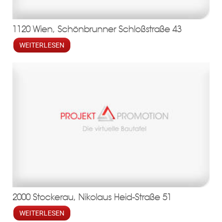
1120 Wien, Schönbrunner Schloßstraße 43
WEITERLESEN
2000 Stockerau, Nikolaus Heid-Straße 51
WEITERLESEN