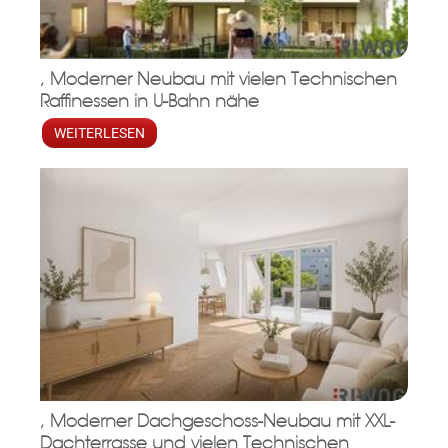
, Moderner Neubau mit vielen Technischen
Raffinessen in U-Bahn nähe
WEITERLESEN
, Moderner Dachgeschoss-Neubau mit XXL-
Dachterrasse und vielen Technischen