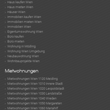
Haus kaufen Wien
Haus mieten Wien
Häuser Wien
Immobilien kaufen Wien
Immobilien mieten Wien
Immobilien Wien
Eigentumswohnung Wien
Büro kaufen
Büro mieten
Wohnung in Mödling
Wohnung Wien Umgebung
Neubauwohnung Wien
Wohnbauprojekte Wien
Mietwohnungen
Mietwohnungen Wien 1120 Meidling
Mietwohnungen Wien 1010 Innere Stadt
Mietwohnungen Wien 1020 Leopoldstadt
Mietwohnungen Wien 1030 Landstraße
Mietwohnungen Wien 1040 Wieden
Mietwohnungen Wien 1050 Margareten
Mietwohnungen Wien 1060 Mariahilf