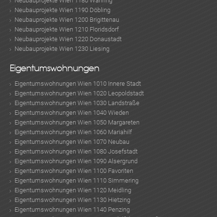
Neubauprojekte Wien 1180 Währing
Neubauprojekte Wien 1190 Döbling
Neubauprojekte Wien 1200 Brigittenau
Neubauprojekte Wien 1210 Floridsdorf
Neubauprojekte Wien 1220 Donaustadt
Neubauprojekte Wien 1230 Liesing
Eigentumswohnungen
Eigentumswohnungen Wien 1010 Innere Stadt
Eigentumswohnungen Wien 1020 Leopoldstadt
Eigentumswohnungen Wien 1030 Landstraße
Eigentumswohnungen Wien 1040 Wieden
Eigentumswohnungen Wien 1050 Margareten
Eigentumswohnungen Wien 1060 Mariahilf
Eigentumswohnungen Wien 1070 Neubau
Eigentumswohnungen Wien 1080 Josefstadt
Eigentumswohnungen Wien 1090 Alsergrund
Eigentumswohnungen Wien 1100 Favoriten
Eigentumswohnungen Wien 1110 Simmering
Eigentumswohnungen Wien 1120 Meidling
Eigentumswohnungen Wien 1130 Hietzing
Eigentumswohnungen Wien 1140 Penzing