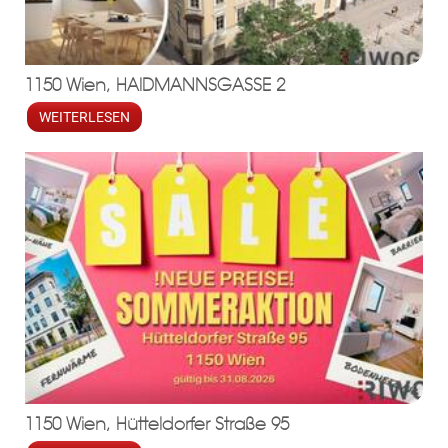
1150 Wien, HAIDMANNSGASSE 2
WEITERLESEN
1150 Wien, Hütteldorfer Straße 95