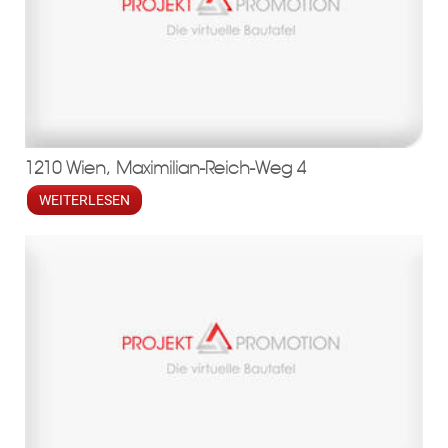
1210 Wien, Maximilian-Reich-Weg 4
WEITERLESEN