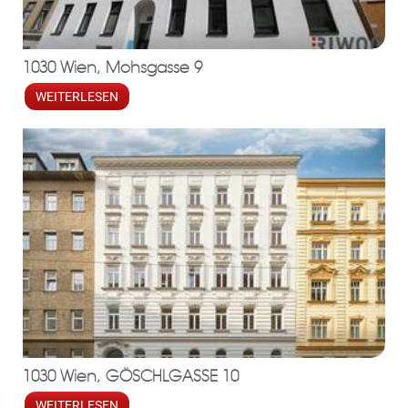
1030 Wien, Mohsgasse 9
WEITERLESEN
1030 Wien, GÖSCHLGASSE 10
WEITERLESEN