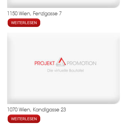
1150 Wien, Fenzlgasse 7
WEITERLESEN
1070 Wien, Kandlgasse 23
WEITERLESEN