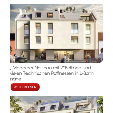
, Moderner Neubau mit 2*Balkone und
vielen Technischen Raffinessen in U-Bahn
nähe
WEITERLESEN