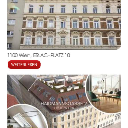
1100 Wien, ERLACHPLATZ 10
WEITERLESEN