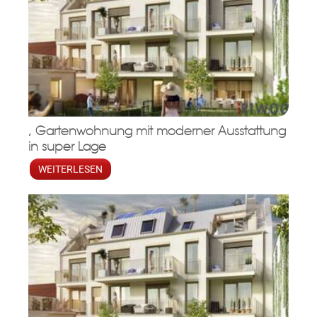
, Gartenwohnung mit moderner Ausstattung
in super Lage
WEITERLESEN