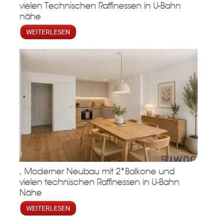
vielen Technischen Raffinessen in U-Bahn
nähe
WEITERLESEN
, Moderner Neubau mit 2*Balkone und
vielen technischen Raffinessen in U-Bahn
Nähe
WEITERLESEN