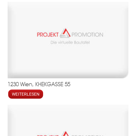
1230 Wien, KHEKGASSE 55
WEITERLESEN