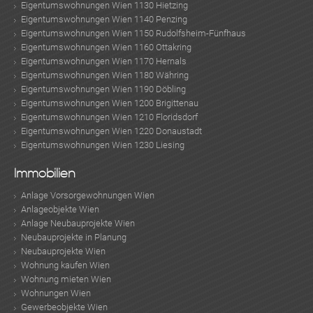
Eigentumswohnungen Wien 1130 Hietzing
Eigentumswohnungen Wien 1140 Penzing
Eigentumswohnungen Wien 1150 Rudolfsheim-Fünfhaus
Eigentumswohnungen Wien 1160 Ottakring
Eigentumswohnungen Wien 1170 Hernals
Eigentumswohnungen Wien 1180 Währing
Eigentumswohnungen Wien 1190 Döbling
Eigentumswohnungen Wien 1200 Brigittenau
Eigentumswohnungen Wien 1210 Floridsdorf
Eigentumswohnungen Wien 1220 Donaustadt
Eigentumswohnungen Wien 1230 Liesing
Immobilien
Anlage Vorsorgewohnungen Wien
Anlageobjekte Wien
Anlage Neubauprojekte Wien
Neubauprojekte in Planung
Neubauprojekte Wien
Wohnung kaufen Wien
Wohnung mieten Wien
Wohnungen Wien
Gewerbeobjekte Wien