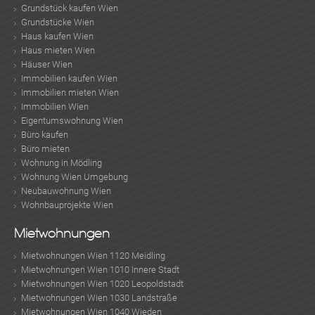
Grundstück kaufen Wien
Grundstücke Wien
Haus kaufen Wien
Haus mieten Wien
Häuser Wien
Immobilien kaufen Wien
Immobilien mieten Wien
Immobilien Wien
Eigentumswohnung Wien
Büro kaufen
Büro mieten
Wohnung in Mödling
Wohnung Wien Umgebung
Neubauwohnung Wien
Wohnbauprojekte Wien
Mietwohnungen
Mietwohnungen Wien 1120 Meidling
Mietwohnungen Wien 1010 Innere Stadt
Mietwohnungen Wien 1020 Leopoldstadt
Mietwohnungen Wien 1030 Landstraße
Mietwohnungen Wien 1040 Wieden