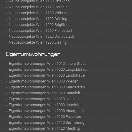
Neubauprojekte Wien 1160 Ottakring
Neubauprojekte Wien 1170 Hernals
Neubauprojekte Wien 1180 Währing
Neubauprojekte Wien 1190 Döbling
Neubauprojekte Wien 1200 Brigittenau
Neubauprojekte Wien 1210 Floridsdorf
Neubauprojekte Wien 1220 Donaustadt
Neubauprojekte Wien 1230 Liesing
Eigentumswohnungen
Eigentumswohnungen Wien 1010 Innere Stadt
Eigentumswohnungen Wien 1020 Leopoldstadt
Eigentumswohnungen Wien 1030 Landstraße
Eigentumswohnungen Wien 1040 Wieden
Eigentumswohnungen Wien 1050 Margareten
Eigentumswohnungen Wien 1060 Mariahilf
Eigentumswohnungen Wien 1070 Neubau
Eigentumswohnungen Wien 1080 Josefstadt
Eigentumswohnungen Wien 1090 Alsergrund
Eigentumswohnungen Wien 1100 Favoriten
Eigentumswohnungen Wien 1110 Simmering
Eigentumswohnungen Wien 1120 Meidling