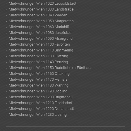
Mietwohnungen Wien 1020 Leopoldstadt
Mietwohnungen Wien 1030 Landstraße
Mietwohnungen Wien 1040 Wieden
Mietwohnungen Wien 1050 Margareten
Mietwohnungen Wien 1060 Mariahilf
Mietwohnungen Wien 1080 Josefstadt
Mietwohnungen Wien 1090 Alsergrund
Mietwohnungen Wien 1100 Favoriten
Mietwohnungen Wien 1110 Simmering
Mietwohnungen Wien 1130 Hietzing
Mietwohnungen Wien 1140 Penzing
Mietwohnungen Wien 1150 Rudolfsheim-Fünfhaus
Mietwohnungen Wien 1160 Ottakring
Mietwohnungen Wien 1170 Hernals
Mietwohnungen Wien 1180 Währing
Mietwohnungen Wien 1190 Döbling
Mietwohnungen Wien 1200 Brigittenau
Mietwohnungen Wien 1210 Floridsdorf
Mietwohnungen Wien 1220 Donaustadt
Mietwohnungen Wien 1230 Liesing