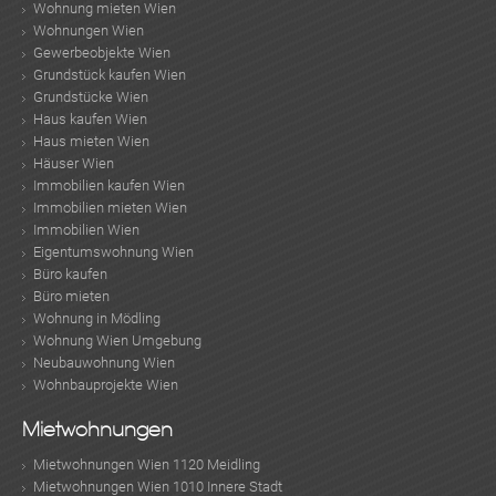
Wohnung mieten Wien
Wohnungen Wien
Gewerbeobjekte Wien
Grundstück kaufen Wien
Grundstücke Wien
Haus kaufen Wien
Haus mieten Wien
Häuser Wien
Immobilien kaufen Wien
Immobilien mieten Wien
Immobilien Wien
Eigentumswohnung Wien
Büro kaufen
Büro mieten
Wohnung in Mödling
Wohnung Wien Umgebung
Neubauwohnung Wien
Wohnbauprojekte Wien
Mietwohnungen
KLIS
Mietwohnungen Wien 1120 Meidling
Mietwohnungen Wien 1010 Innere Stadt