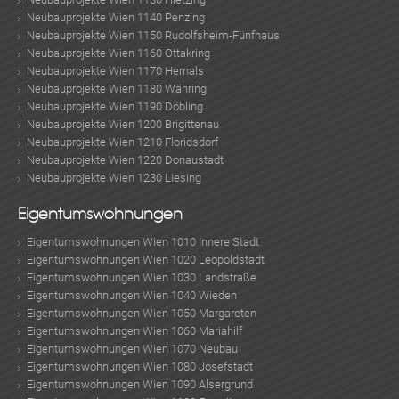
MER
Neubauprojekte Wien 1140 Penzing
Neubauprojekte Wien 1150 Rudolfsheim-Fünfhaus
Neubauprojekte Wien 1160 Ottakring
Neubauprojekte Wien 1170 Hernals
Neubauprojekte Wien 1180 Währing
Neubauprojekte Wien 1190 Döbling
Neubauprojekte Wien 1200 Brigittenau
Neubauprojekte Wien 1210 Floridsdorf
Neubauprojekte Wien 1220 Donaustadt
Neubauprojekte Wien 1230 Liesing
Eigentumswohnungen
Eigentumswohnungen Wien 1010 Innere Stadt
Eigentumswohnungen Wien 1020 Leopoldstadt
Eigentumswohnungen Wien 1030 Landstraße
Eigentumswohnungen Wien 1040 Wieden
Eigentumswohnungen Wien 1050 Margareten
Eigentumswohnungen Wien 1060 Mariahilf
Eigentumswohnungen Wien 1070 Neubau
Eigentumswohnungen Wien 1080 Josefstadt
Eigentumswohnungen Wien 1090 Alsergrund