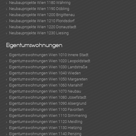
Neubauprojekte Wien 1180 Währing
Neubauprojekte Wien 1190 Döbling
Neubauprojekte Wien 1200 Brigittenau
Neubauprojekte Wien 1210 Floridsdorf
Neubauprojekte Wien 1220 Donaustadt
Neubauprojekte Wien 1230 Liesing
Eigentumswohnungen
Eigentumswohnungen Wien 1010 Innere Stadt
Eigentumswohnungen Wien 1020 Leopoldstadt
Eigentumswohnungen Wien 1030 Landstraße
Eigentumswohnungen Wien 1040 Wieden
Eigentumswohnungen Wien 1050 Margareten
Eigentumswohnungen Wien 1060 Mariahilf
Eigentumswohnungen Wien 1070 Neubau
Eigentumswohnungen Wien 1080 Josefstadt
Eigentumswohnungen Wien 1090 Alsergrund
Eigentumswohnungen Wien 1100 Favoriten
Eigentumswohnungen Wien 1110 Simmering
Eigentumswohnungen Wien 1120 Meidling
Eigentumswohnungen Wien 1130 Hietzing
Eigentumswohnungen Wien 1140 Penzing