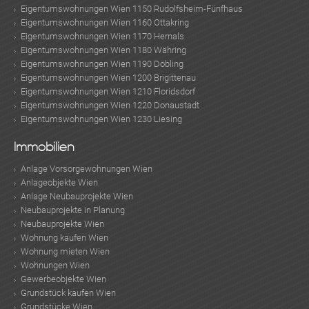
Eigentumswohnungen Wien 1150 Rudolfsheim-Fünfhaus
Eigentumswohnungen Wien 1160 Ottakring
Eigentumswohnungen Wien 1170 Hernals
Eigentumswohnungen Wien 1180 Währing
Eigentumswohnungen Wien 1190 Döbling
Eigentumswohnungen Wien 1200 Brigittenau
Eigentumswohnungen Wien 1210 Floridsdorf
Eigentumswohnungen Wien 1220 Donaustadt
Eigentumswohnungen Wien 1230 Liesing
Immobilien
Anlage Vorsorgewohnungen Wien
Anlageobjekte Wien
Anlage Neubauprojekte Wien
Neubauprojekte in Planung
Neubauprojekte Wien
Wohnung kaufen Wien
Wohnung mieten Wien
Wohnungen Wien
Gewerbeobjekte Wien
Grundstück kaufen Wien
Grundstücke Wien