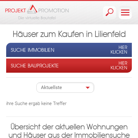
Jump to navigation
Häuser zum Kaufen in Lilienfeld
HIER
SUCHE IMMOBILIEN
KLICKEN
HIER
SUCHE BAUPROJEKTE
KLICKEN
ihre Suche ergab keine Treffer
Übersicht der aktuellen Wohnungen
und Häuser aus der Immobiliensuche