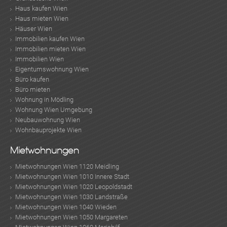
Haus kaufen Wien
Haus mieten Wien
Häuser Wien
Immobilien kaufen Wien
Immobilien mieten Wien
Immobilien Wien
Eigentumswohnung Wien
Büro kaufen
Büro mieten
Wohnung in Mödling
Wohnung Wien Umgebung
Neubauwohnung Wien
Wohnbauprojekte Wien
Mietwohnungen
Mietwohnungen Wien 1120 Meidling
Mietwohnungen Wien 1010 Innere Stadt
Mietwohnungen Wien 1020 Leopoldstadt
Mietwohnungen Wien 1030 Landstraße
Mietwohnungen Wien 1040 Wieden
Mietwohnungen Wien 1050 Margareten