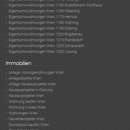
Eigentumswohnungen Wien 1150 Rudolfsheim-Fünfhaus
Eigentumswohnungen Wien 1160 Ottakring
Eigentumswohnungen Wien 1170 Hernals
Eigentumswohnungen Wien 1180 Währing
Eigentumswohnungen Wien 1190 Döbling
Eigentumswohnungen Wien 1200 Brigittenau
Eigentumswohnungen Wien 1210 Floridsdorf
Eigentumswohnungen Wien 1220 Donaustadt
Eigentumswohnungen Wien 1230 Liesing
Immobilien
KLIS
Anlage Vorsorgewohnungen Wien
Anlageobjekte Wien
Anlage Neubauprojekte Wien
Neubauprojekte in Planung
Neubauprojekte Wien
Wohnung kaufen Wien
Wohnung mieten Wien
Wohnungen Wien
Gewerbeobjekte Wien
Grundstück kaufen Wien