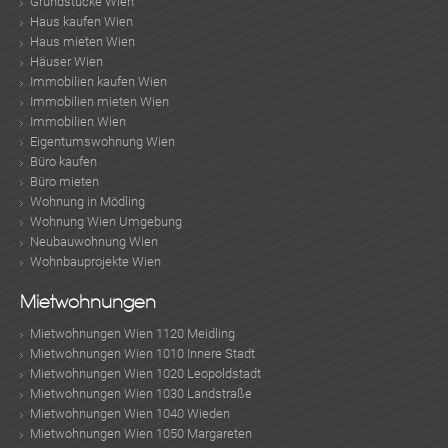
Grundstücke Wien
Haus kaufen Wien
Haus mieten Wien
TE
Häuser Wien
Immobilien kaufen Wien
Immobilien mieten Wien
Immobilien Wien
Eigentumswohnung Wien
Büro kaufen
Büro mieten
Wohnung in Mödling
Wohnung Wien Umgebung
Neubauwohnung Wien
Wohnbauprojekte Wien
KLIS
Mietwohnungen
Mietwohnungen Wien 1120 Meidling
Mietwohnungen Wien 1010 Innere Stadt
Mietwohnungen Wien 1020 Leopoldstadt
Mietwohnungen Wien 1030 Landstraße
Mietwohnungen Wien 1040 Wieden
Mietwohnungen Wien 1050 Margareten