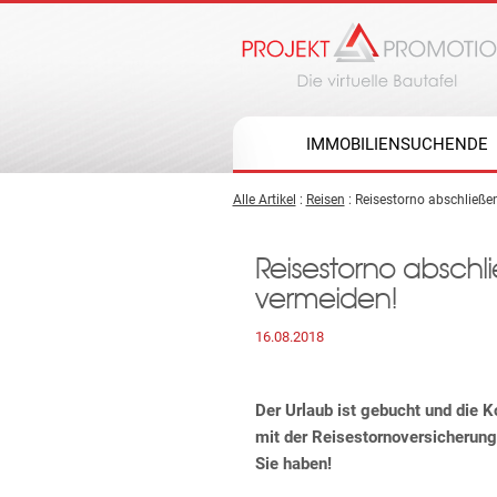
IMMOBILIENSUCHENDE
Alle Artikel
:
Reisen
: Reisestorno abschließen
Reisestorno abschli
vermeiden!
16.08.2018
Der Urlaub ist gebucht und die K
mit der Reisestornoversicherung
Sie haben!