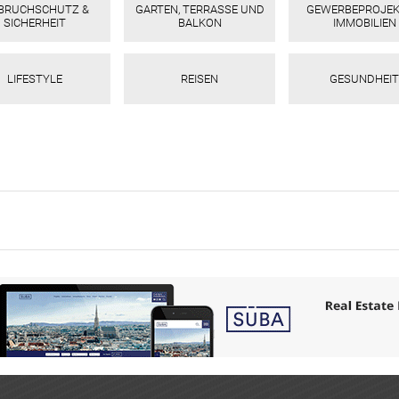
NBRUCHSCHUTZ &
GARTEN, TERRASSE UND
GEWERBEPROJEK
SICHERHEIT
BALKON
IMMOBILIEN
LIFESTYLE
REISEN
GESUNDHEIT