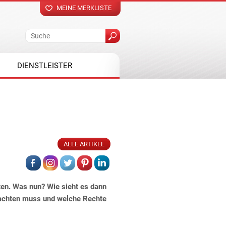
MEINE MERKLISTE
DIENSTLEISTER
ALLE ARTIKEL
eten. Was nun? Wie sieht es dann
beachten muss und welche Rechte