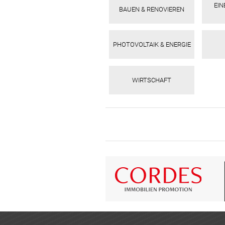
EI
BAUEN & RENOVIEREN
PHOTOVOLTAIK & ENERGIE
WIRTSCHAFT