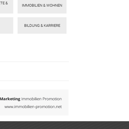
TE &
IMMOBILIEN & WOHNEN
BILDUNG & KARRIERE