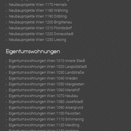
Neubauprojekte Wien 1170 Hernals
Neubauprojekte Wien 1180 Währing
Neubauprojekte Wien 1190 Döbling
Neubauprojekte Wien 1200 Brigittenau
Neubauprojekte Wien 1210 Floridsdorf
Neubauprojekte Wien 1220 Donaustadt
Neubauprojekte Wien 1230 Liesing
Eigentumswohnungen
Eigentumswohnungen Wien 1010 Innere Stadt
Eigentumswohnungen Wien 1020 Leopoldstadt
Eigentumswohnungen Wien 1030 Landstraße
Eigentumswohnungen Wien 1040 Wieden
Eigentumswohnungen Wien 1050 Margareten
Eigentumswohnungen Wien 1060 Mariahilf
Eigentumswohnungen Wien 1070 Neubau
Eigentumswohnungen Wien 1080 Josefstadt
Eigentumswohnungen Wien 1090 Alsergrund
Eigentumswohnungen Wien 1100 Favoriten
Eigentumswohnungen Wien 1110 Simmering
Eigentumswohnungen Wien 1120 Meidling
Eigentumswohnungen Wien 1130 Hietzing