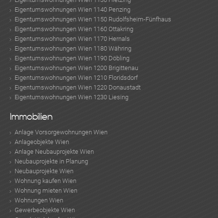
Eigentumswohnungen Wien 1140 Penzing
Eigentumswohnungen Wien 1150 Rudolfsheim-Fünfhaus
Eigentumswohnungen Wien 1160 Ottakring
Eigentumswohnungen Wien 1170 Hernals
Eigentumswohnungen Wien 1180 Währing
Eigentumswohnungen Wien 1190 Döbling
Eigentumswohnungen Wien 1200 Brigittenau
Eigentumswohnungen Wien 1210 Floridsdorf
Eigentumswohnungen Wien 1220 Donaustadt
Eigentumswohnungen Wien 1230 Liesing
Immobilien
Anlage Vorsorgewohnungen Wien
Anlageobjekte Wien
Anlage Neubauprojekte Wien
Neubauprojekte in Planung
Neubauprojekte Wien
Wohnung kaufen Wien
Wohnung mieten Wien
Wohnungen Wien
Gewerbeobjekte Wien