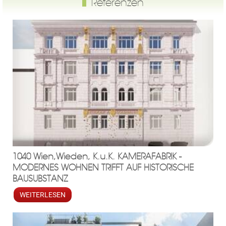
Referenzen
1040 Wien,Wieden, K.u.K. KAMERAFABRIK -
MODERNES WOHNEN TRIFFT AUF HISTORISCHE
BAUSUBSTANZ
WEITERLESEN