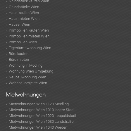
Grundstück kaufen Wien
Grundstücke Wien
Haus kaufen Wien
Haus mieten Wien
Häuser Wien
Immobilien kaufen Wien
Immobilien mieten Wien
Immobilien Wien
Eigentumswohnung Wien
Büro kaufen
Büro mieten
Wohnung in Mödling
Wohnung Wien Umgebung
Neubauwohnung Wien
Wohnbauprojekte Wien
Mietwohnungen
Mietwohnungen Wien 1120 Meidling
Mietwohnungen Wien 1010 Innere Stadt
Mietwohnungen Wien 1020 Leopoldstadt
Mietwohnungen Wien 1030 Landstraße
Mietwohnungen Wien 1040 Wieden