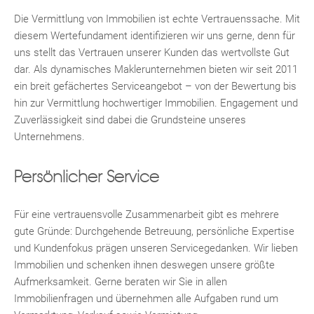
Die Vermittlung von Immobilien ist echte Vertrauenssache. Mit
diesem Wertefundament identifizieren wir uns gerne, denn für
uns stellt das Vertrauen unserer Kunden das wertvollste Gut
dar. Als dynamisches Maklerunternehmen bieten wir seit 2011
ein breit gefächertes Serviceangebot – von der Bewertung bis
hin zur Vermittlung hochwertiger Immobilien. Engagement und
Zuverlässigkeit sind dabei die Grundsteine unseres
Unternehmens.
Persönlicher Service
Für eine vertrauensvolle Zusammenarbeit gibt es mehrere
gute Gründe: Durchgehende Betreuung, persönliche Expertise
und Kundenfokus prägen unseren Servicegedanken. Wir lieben
Immobilien und schenken ihnen deswegen unsere größte
Aufmerksamkeit. Gerne beraten wir Sie in allen
Immobilienfragen und übernehmen alle Aufgaben rund um