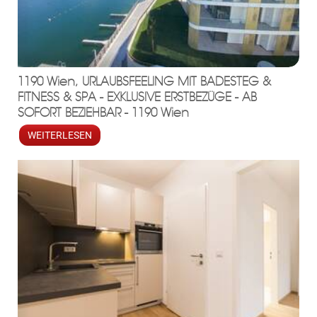
1190 Wien, URLAUBSFEELING MIT BADESTEG &
FITNESS & SPA - EXKLUSIVE ERSTBEZÜGE - AB
SOFORT BEZIEHBAR - 1190 Wien
WEITERLESEN