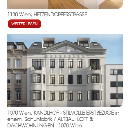
1130 Wien, HETZENDORFERSTRASSE
WEITERLESEN
1070 Wien, KANDLHOF - STILVOLLE ERSTBEZÜGE in
ehem. Schuhfabrik / ALTBAU, LOFT &
DACHWOHNUNGEN - 1070 Wien