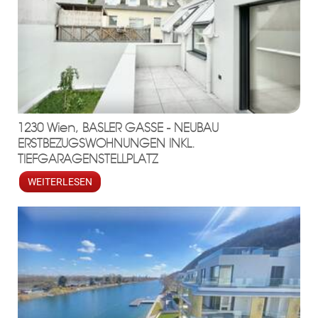
1230 Wien, BASLER GASSE - NEUBAU
ERSTBEZUGSWOHNUNGEN INKL.
TIEFGARAGENSTELLPLATZ
WEITERLESEN