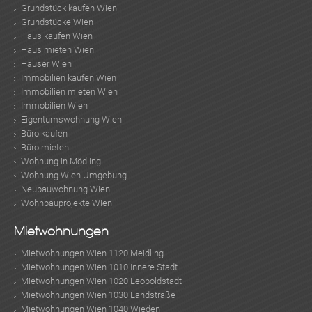
Grundstück kaufen Wien
Grundstücke Wien
Haus kaufen Wien
Haus mieten Wien
Häuser Wien
Immobilien kaufen Wien
Immobilien mieten Wien
Immobilien Wien
Eigentumswohnung Wien
Büro kaufen
Büro mieten
Wohnung in Mödling
Wohnung Wien Umgebung
Neubauwohnung Wien
Wohnbauprojekte Wien
Mietwohnungen
Mietwohnungen Wien 1120 Meidling
Mietwohnungen Wien 1010 Innere Stadt
Mietwohnungen Wien 1020 Leopoldstadt
Mietwohnungen Wien 1030 Landstraße
Mietwohnungen Wien 1040 Wieden