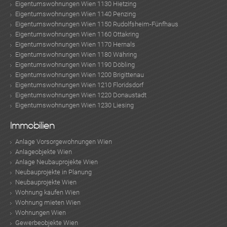
Eigentumswohnungen Wien 1130 Hietzing
Eigentumswohnungen Wien 1140 Penzing
Eigentumswohnungen Wien 1150 Rudolfsheim-Fünfhaus
Eigentumswohnungen Wien 1160 Ottakring
Eigentumswohnungen Wien 1170 Hernals
Eigentumswohnungen Wien 1180 Währing
Eigentumswohnungen Wien 1190 Döbling
Eigentumswohnungen Wien 1200 Brigittenau
Eigentumswohnungen Wien 1210 Floridsdorf
Eigentumswohnungen Wien 1220 Donaustadt
Eigentumswohnungen Wien 1230 Liesing
Immobilien
Anlage Vorsorgewohnungen Wien
Anlageobjekte Wien
Anlage Neubauprojekte Wien
Neubauprojekte in Planung
Neubauprojekte Wien
Wohnung kaufen Wien
Wohnung mieten Wien
Wohnungen Wien
Gewerbeobjekte Wien