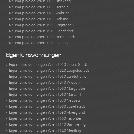
Neubauprojekte Wien 1160 Ottakring
Neubauprojekte Wien 1170 Hernals
Neubauprojekte Wien 1180 Währing
Neubauprojekte Wien 1190 Döbling
Neubauprojekte Wien 1200 Brigittenau
Neubauprojekte Wien 1210 Floridsdorf
Neubauprojekte Wien 1220 Donaustadt
Neubauprojekte Wien 1230 Liesing
Eigentumswohnungen
Eigentumswohnungen Wien 1010 Innere Stadt
Eigentumswohnungen Wien 1020 Leopoldstadt
Eigentumswohnungen Wien 1030 Landstraße
Eigentumswohnungen Wien 1040 Wieden
Eigentumswohnungen Wien 1050 Margareten
Eigentumswohnungen Wien 1060 Mariahilf
Eigentumswohnungen Wien 1070 Neubau
Eigentumswohnungen Wien 1080 Josefstadt
Eigentumswohnungen Wien 1090 Alsergrund
Eigentumswohnungen Wien 1100 Favoriten
Eigentumswohnungen Wien 1110 Simmering
Eigentumswohnungen Wien 1120 Meidling