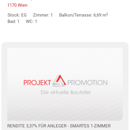
1170 Wien
2
Stock: EG
Zimmer: 1
Balkon/Terrasse: 6,69 m
Bad: 1
WC: 1
RENDITE 3,37% FÜR ANLEGER - SMARTES 1-ZIMMER