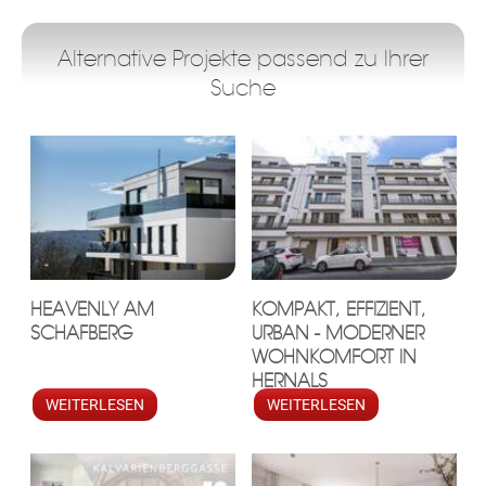
Alternative Projekte passend zu Ihrer
Suche
HEAVENLY AM
KOMPAKT, EFFIZIENT,
SCHAFBERG
URBAN - MODERNER
WOHNKOMFORT IN
HERNALS
WEITERLESEN
WEITERLESEN