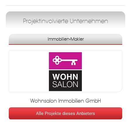
Projektinvolvierte Unternehmen
Immobilien-Makler
Wohnsalon Immobilien GmbH
Alle Projekte dieses Anbieters