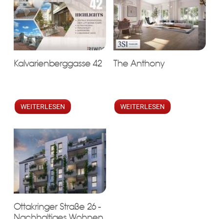
Kalvarienberggasse 42
The Anthony
WEITERLESEN
WEITERLESEN
Ottakringer Straße 26 -
Nachhaltiges Wohnen