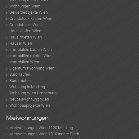
Wohnungen Wien
Gewerbeobjekte Wien
Grundstück kaufen Wien
Grundstücke Wien
Haus kaufen Wien
Haus mieten Wien
Häuser Wien
Immobilien kaufen Wien
Immobilien mieten Wien
Immobilien Wien
Eigentumswohnung Wien
Büro kaufen
Büro mieten
Wohnung in Mödling
Wohnung Wien Umgebung
Neubauwohnung Wien
Wohnbauprojekte Wien
Mietwohnungen
Mietwohnungen Wien 1120 Meidling
Mietwohnungen Wien 1010 Innere Stadt