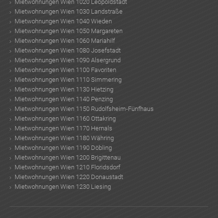
Mietwohnungen Wien 1020 Leopoldstadt
Mietwohnungen Wien 1030 Landstraße
Mietwohnungen Wien 1040 Wieden
Mietwohnungen Wien 1050 Margareten
Mietwohnungen Wien 1060 Mariahilf
Mietwohnungen Wien 1080 Josefstadt
Mietwohnungen Wien 1090 Alsergrund
Mietwohnungen Wien 1100 Favoriten
Mietwohnungen Wien 1110 Simmering
Mietwohnungen Wien 1130 Hietzing
Mietwohnungen Wien 1140 Penzing
Mietwohnungen Wien 1150 Rudolfsheim-Fünfhaus
Mietwohnungen Wien 1160 Ottakring
Mietwohnungen Wien 1170 Hernals
Mietwohnungen Wien 1180 Währing
Mietwohnungen Wien 1190 Döbling
Mietwohnungen Wien 1200 Brigittenau
Mietwohnungen Wien 1210 Floridsdorf
Mietwohnungen Wien 1220 Donaustadt
Mietwohnungen Wien 1230 Liesing