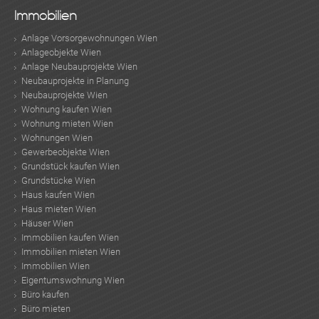
Immobilien
Anlage Vorsorgewohnungen Wien
Anlageobjekte Wien
Anlage Neubauprojekte Wien
TE
Neubauprojekte in Planung
Neubauprojekte Wien
Wohnung kaufen Wien
Wohnung mieten Wien
Wohnungen Wien
Gewerbeobjekte Wien
Grundstück kaufen Wien
Grundstücke Wien
Haus kaufen Wien
Haus mieten Wien
Häuser Wien
Immobilien kaufen Wien
Immobilien mieten Wien
Immobilien Wien
Eigentumswohnung Wien
Büro kaufen
Büro mieten