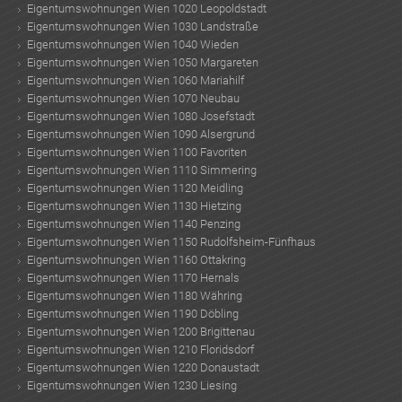
Eigentumswohnungen Wien 1020 Leopoldstadt
Eigentumswohnungen Wien 1030 Landstraße
Eigentumswohnungen Wien 1040 Wieden
Eigentumswohnungen Wien 1050 Margareten
Eigentumswohnungen Wien 1060 Mariahilf
Eigentumswohnungen Wien 1070 Neubau
Eigentumswohnungen Wien 1080 Josefstadt
Eigentumswohnungen Wien 1090 Alsergrund
Eigentumswohnungen Wien 1100 Favoriten
Eigentumswohnungen Wien 1110 Simmering
Eigentumswohnungen Wien 1120 Meidling
Eigentumswohnungen Wien 1130 Hietzing
Eigentumswohnungen Wien 1140 Penzing
Eigentumswohnungen Wien 1150 Rudolfsheim-Fünfhaus
Eigentumswohnungen Wien 1160 Ottakring
Eigentumswohnungen Wien 1170 Hernals
Eigentumswohnungen Wien 1180 Währing
Eigentumswohnungen Wien 1190 Döbling
Eigentumswohnungen Wien 1200 Brigittenau
Eigentumswohnungen Wien 1210 Floridsdorf
Eigentumswohnungen Wien 1220 Donaustadt
Eigentumswohnungen Wien 1230 Liesing