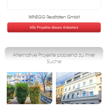
TE
WINEGG Realitäten GmbH
Alle Projekte dieses Anbieters
Alternative Projekte passend zu Ihrer
Suche