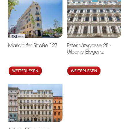
Mariahilfer Straße 127
Esterházygasse 28 -
Urbane Eleganz
WEITERLESEN
WEITERLESEN