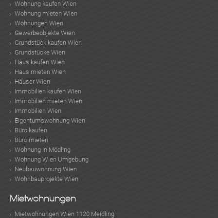
Wohnung kaufen Wien
Wohnung mieten Wien
Wohnungen Wien
Gewerbeobjekte Wien
Grundstück kaufen Wien
Grundstücke Wien
Haus kaufen Wien
Haus mieten Wien
Häuser Wien
Immobilien kaufen Wien
Immobilien mieten Wien
Immobilien Wien
Eigentumswohnung Wien
Büro kaufen
Büro mieten
Wohnung in Mödling
Wohnung Wien Umgebung
Neubauwohnung Wien
Wohnbauprojekte Wien
Mietwohnungen
Mietwohnungen Wien 1120 Meidling