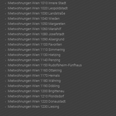
Mietwohnungen Wien 1010 Innere Stadt
Mietwohnungen Wien 1020 Leopoldstadt
Mietwohnungen Wien 1030 Landstraße
Mietwohnungen Wien 1040 Wieden
Mietwohnungen Wien 1050 Margareten
Mietwohnungen Wien 1060 Mariahilf
Mietwohnungen Wien 1080 Josefstadt
Mietwohnungen Wien 1090 Alsergrund
Mietwohnungen Wien 1100 Favoriten
Mietwohnungen Wien 1110 Simmering
Mietwohnungen Wien 1130 Hietzing
Mietwohnungen Wien 1140 Penzing
Mietwohnungen Wien 1150 Rudolfsheim-Fünfhaus
Mietwohnungen Wien 1160 Ottakring
Mietwohnungen Wien 1170 Hernals
Mietwohnungen Wien 1180 Währing
Mietwohnungen Wien 1190 Döbling
Mietwohnungen Wien 1200 Brigittenau
Mietwohnungen Wien 1210 Floridsdorf
Mietwohnungen Wien 1220 Donaustadt
Mietwohnungen Wien 1230 Liesing