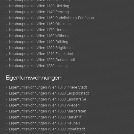
Neubauprojekte Wien 1130 Hietzing
Neubauprojekte Wien 1140 Penzing
Neubauprojekte Wien 1150 Rudolfsheim-Fünfhaus
Neubauprojekte Wien 1160 Ottakring
Neubauprojekte Wien 1170 Hernals
Neubauprojekte Wien 1180 Währing
Neubauprojekte Wien 1190 Döbling
Neubauprojekte Wien 1200 Brigittenau
Neubauprojekte Wien 1210 Floridsdorf
Neubauprojekte Wien 1220 Donaustadt
Neubauprojekte Wien 1230 Liesing
Eigentumswohnungen
Eigentumswohnungen Wien 1010 Innere Stadt
Eigentumswohnungen Wien 1020 Leopoldstadt
Eigentumswohnungen Wien 1030 Landstraße
Eigentumswohnungen Wien 1040 Wieden
Eigentumswohnungen Wien 1050 Margareten
Eigentumswohnungen Wien 1060 Mariahilf
Eigentumswohnungen Wien 1070 Neubau
Eigentumswohnungen Wien 1080 Josefstadt