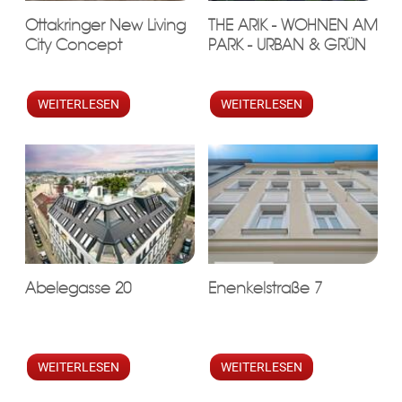
Ottakringer New Living
THE ARIK - WOHNEN AM
City Concept
PARK - URBAN & GRÜN
WEITERLESEN
WEITERLESEN
Abelegasse 20
Enenkelstraße 7
WEITERLESEN
WEITERLESEN