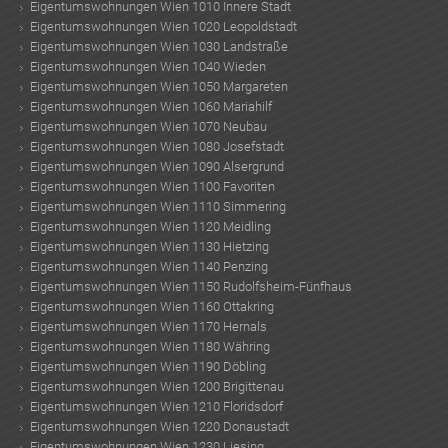
Eigentumswohnungen Wien 1010 Innere Stadt
Eigentumswohnungen Wien 1020 Leopoldstadt
Eigentumswohnungen Wien 1030 Landstraße
Eigentumswohnungen Wien 1040 Wieden
Eigentumswohnungen Wien 1050 Margareten
Eigentumswohnungen Wien 1060 Mariahilf
Eigentumswohnungen Wien 1070 Neubau
Eigentumswohnungen Wien 1080 Josefstadt
Eigentumswohnungen Wien 1090 Alsergrund
Eigentumswohnungen Wien 1100 Favoriten
Eigentumswohnungen Wien 1110 Simmering
Eigentumswohnungen Wien 1120 Meidling
Eigentumswohnungen Wien 1130 Hietzing
Eigentumswohnungen Wien 1140 Penzing
Eigentumswohnungen Wien 1150 Rudolfsheim-Fünfhaus
Eigentumswohnungen Wien 1160 Ottakring
Eigentumswohnungen Wien 1170 Hernals
Eigentumswohnungen Wien 1180 Währing
Eigentumswohnungen Wien 1190 Döbling
Eigentumswohnungen Wien 1200 Brigittenau
Eigentumswohnungen Wien 1210 Floridsdorf
Eigentumswohnungen Wien 1220 Donaustadt
Eigentumswohnungen Wien 1230 Liesing