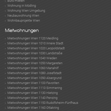
Büro mieten
Wohnung in Mödling
Wohnung Wien Umgebung
Neubauwohnung Wien
Wohnbauprojekte Wien
Mietwohnungen
Mietwohnungen Wien 1120 Meidling
Mietwohnungen Wien 1010 Innere Stadt
Mietwohnungen Wien 1020 Leopoldstadt
Mietwohnungen Wien 1030 Landstraße
Mietwohnungen Wien 1040 Wieden
Mietwohnungen Wien 1050 Margareten
Mietwohnungen Wien 1060 Mariahilf
Mietwohnungen Wien 1080 Josefstadt
Mietwohnungen Wien 1090 Alsergrund
Mietwohnungen Wien 1100 Favoriten
Mietwohnungen Wien 1110 Simmering
Mietwohnungen Wien 1130 Hietzing
Mietwohnungen Wien 1140 Penzing
Mietwohnungen Wien 1150 Rudolfsheim-Fünfhaus
Mietwohnungen Wien 1160 Ottakring