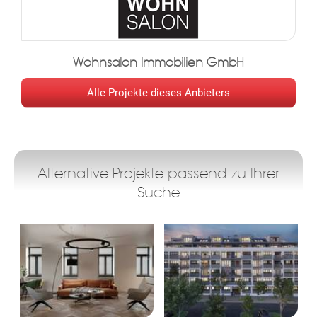
Wohnsalon Immobilien GmbH
Alle Projekte dieses Anbieters
Alternative Projekte passend zu Ihrer
Suche