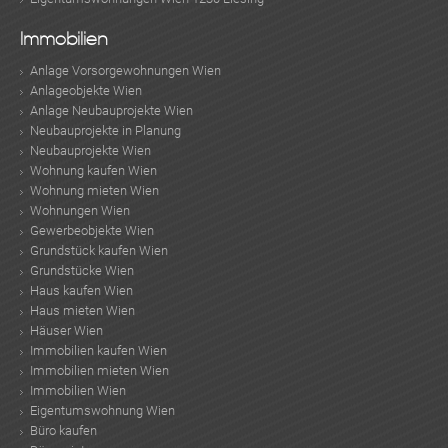
Immobilien
Anlage Vorsorgewohnungen Wien
Anlageobjekte Wien
Anlage Neubauprojekte Wien
Neubauprojekte in Planung
Neubauprojekte Wien
Wohnung kaufen Wien
Wohnung mieten Wien
Wohnungen Wien
Gewerbeobjekte Wien
Grundstück kaufen Wien
Grundstücke Wien
Haus kaufen Wien
Haus mieten Wien
Häuser Wien
Immobilien kaufen Wien
Immobilien mieten Wien
Immobilien Wien
Eigentumswohnung Wien
Büro kaufen