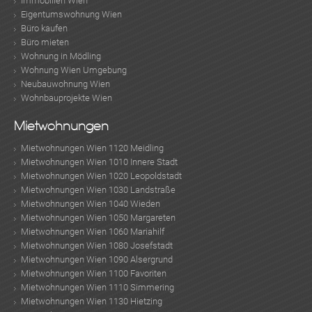
Immobilien Wien
Eigentumswohnung Wien
Büro kaufen
Büro mieten
Wohnung in Mödling
Wohnung Wien Umgebung
Neubauwohnung Wien
Wohnbauprojekte Wien
Mietwohnungen
Mietwohnungen Wien 1120 Meidling
Mietwohnungen Wien 1010 Innere Stadt
Mietwohnungen Wien 1020 Leopoldstadt
Mietwohnungen Wien 1030 Landstraße
Mietwohnungen Wien 1040 Wieden
Mietwohnungen Wien 1050 Margareten
Mietwohnungen Wien 1060 Mariahilf
Mietwohnungen Wien 1080 Josefstadt
Mietwohnungen Wien 1090 Alsergrund
Mietwohnungen Wien 1100 Favoriten
Mietwohnungen Wien 1110 Simmering
Mietwohnungen Wien 1130 Hietzing