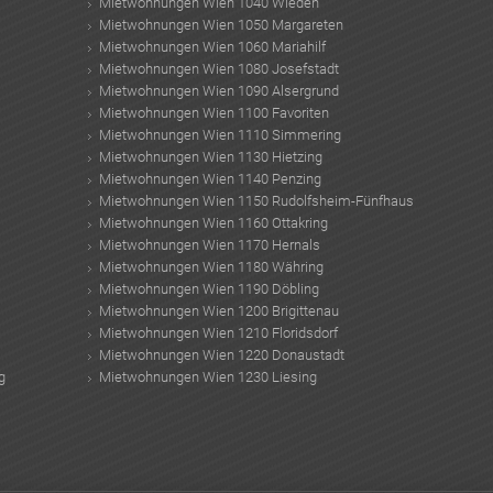
Mietwohnungen Wien 1040 Wieden
Mietwohnungen Wien 1050 Margareten
Mietwohnungen Wien 1060 Mariahilf
Mietwohnungen Wien 1080 Josefstadt
Mietwohnungen Wien 1090 Alsergrund
Mietwohnungen Wien 1100 Favoriten
Mietwohnungen Wien 1110 Simmering
Mietwohnungen Wien 1130 Hietzing
Mietwohnungen Wien 1140 Penzing
Mietwohnungen Wien 1150 Rudolfsheim-Fünfhaus
Mietwohnungen Wien 1160 Ottakring
Mietwohnungen Wien 1170 Hernals
Mietwohnungen Wien 1180 Währing
Mietwohnungen Wien 1190 Döbling
Mietwohnungen Wien 1200 Brigittenau
Mietwohnungen Wien 1210 Floridsdorf
Mietwohnungen Wien 1220 Donaustadt
g
Mietwohnungen Wien 1230 Liesing