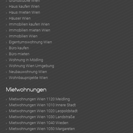
Grundstücke Wien
Haus kaufen Wien
Haus mieten Wien
Häuser Wien
Immobilien kaufen Wien
Immobilien mieten Wien
Immobilien Wien
Eigentumswohnung Wien
Büro kaufen
Büro mieten
Wohnung in Mödling
Wohnung Wien Umgebung
Neubauwohnung Wien
Wohnbauprojekte Wien
Mietwohnungen
Mietwohnungen Wien 1120 Meidling
Mietwohnungen Wien 1010 Innere Stadt
Mietwohnungen Wien 1020 Leopoldstadt
Mietwohnungen Wien 1030 Landstraße
Mietwohnungen Wien 1040 Wieden
Mietwohnungen Wien 1050 Margareten