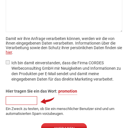
Damit wir ihre Anfrage verarbeiten können, werden wir die von
ihnen eingegebenen Daten verarbeiten. Informationen über die
Verarbeitung sowie den Schutz ihrer persönlichen Daten finden sie
hier
.
Ich bin damit einverstanden, dass die Firma CORDES
Werbeconsulting GmbH mir Neuigkeiten und Informationen zu
den Produkten per E-Mail sendet und damit meine
eingegebenen Daten für das direkte Marketing verarbeitet.
Hier tragen Sie ein das Wort:
promotion
Ein Zweck zu testen, ob Sie ein menschlicher Benutzer sind und um
automatisierten Spam vorzubeugen.