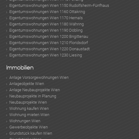
Eigentumswohnungen Wien 1150 Rudolfsheim-Fünfhaus
Eigentumswohnungen Wien 1160 Ottakring
Eigentumswohnungen Wien 1170 Hernals
Eigentumswohnungen Wien 1180 Währing
Eigentumswohnungen Wien 1190 Döbling
Eigentumswohnungen Wien 1200 Brigittenau
Eigentumswohnungen Wien 1210 Floridsdorf
Eigentumswohnungen Wien 1220 Donaustadt
Eigentumswohnungen Wien 1230 Liesing
Immobilien
Anlage Vorsorgewohnungen Wien
Anlageobjekte Wien
Anlage Neubauprojekte Wien
Neubauprojekte in Planung
Neubauprojekte Wien
Wohnung kaufen Wien
Wohnung mieten Wien
Wohnungen Wien
Gewerbeobjekte Wien
Grundstück kaufen Wien