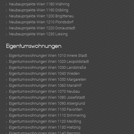
Neubauprojekte Wien 1180 Währing
Neubauprojekte Wien 1190 Döbling
Neubauprojekte Wien 1200 Brigittenau
Neubauprojekte Wien 1210 Floridsdorf
Neubauprojekte Wien 1220 Donaustadt
Neubauprojekte Wien 1230 Liesing
Eigentumswohnungen
Eigentumswohnungen Wien 1010 Innere Stadt
Eigentumswohnungen Wien 1020 Leopoldstadt
Eigentumswohnungen Wien 1030 Landstraße
Eigentumswohnungen Wien 1040 Wieden
Eigentumswohnungen Wien 1050 Margareten
Eigentumswohnungen Wien 1060 Mariahilf
Eigentumswohnungen Wien 1070 Neubau
Eigentumswohnungen Wien 1080 Josefstadt
Eigentumswohnungen Wien 1090 Alsergrund
Eigentumswohnungen Wien 1100 Favoriten
Eigentumswohnungen Wien 1110 Simmering
Eigentumswohnungen Wien 1120 Meidling
Eigentumswohnungen Wien 1130 Hietzing
Eigentumswohnungen Wien 1140 Penzing