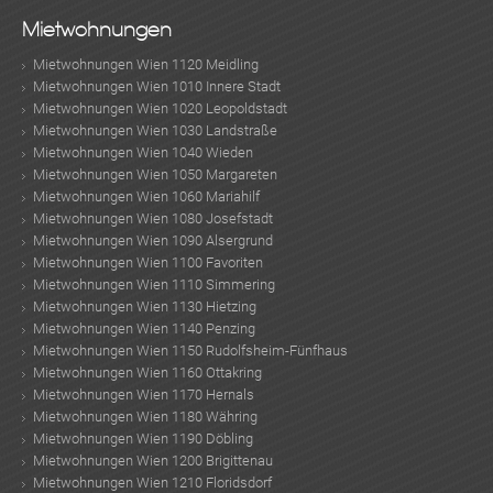
Mietwohnungen
Mietwohnungen Wien 1120 Meidling
Mietwohnungen Wien 1010 Innere Stadt
Mietwohnungen Wien 1020 Leopoldstadt
Mietwohnungen Wien 1030 Landstraße
Mietwohnungen Wien 1040 Wieden
Mietwohnungen Wien 1050 Margareten
Mietwohnungen Wien 1060 Mariahilf
Mietwohnungen Wien 1080 Josefstadt
Mietwohnungen Wien 1090 Alsergrund
Mietwohnungen Wien 1100 Favoriten
Mietwohnungen Wien 1110 Simmering
Mietwohnungen Wien 1130 Hietzing
Mietwohnungen Wien 1140 Penzing
Mietwohnungen Wien 1150 Rudolfsheim-Fünfhaus
Mietwohnungen Wien 1160 Ottakring
Mietwohnungen Wien 1170 Hernals
Mietwohnungen Wien 1180 Währing
Mietwohnungen Wien 1190 Döbling
Mietwohnungen Wien 1200 Brigittenau
Mietwohnungen Wien 1210 Floridsdorf