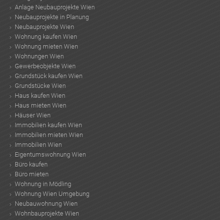
Anlage Neubauprojekte Wien
Neubauprojekte in Planung
Neubauprojekte Wien
Wohnung kaufen Wien
Wohnung mieten Wien
Wohnungen Wien
Gewerbeobjekte Wien
Grundstück kaufen Wien
Grundstücke Wien
Haus kaufen Wien
Haus mieten Wien
Häuser Wien
Immobilien kaufen Wien
Immobilien mieten Wien
Immobilien Wien
Eigentumswohnung Wien
Büro kaufen
Büro mieten
Wohnung in Mödling
Wohnung Wien Umgebung
Neubauwohnung Wien
Wohnbauprojekte Wien