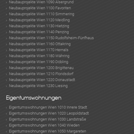
Neubauprojekte Wien 1090 Alsergrund
Neubauprojekte Wien 1100 Favoriten
Neubauprojekte Wien 1110 Simmering
Neubauprojekte Wien 1120 Meidling
Neubauprojekte Wien 1130 Hietzing
Neubauprojekte Wien 1140 Penzing
Neubauprojekte Wien 1150 Rudolfsheim-Fünfhaus
Neubauprojekte Wien 1160 Ottakring
Neubauprojekte Wien 1170 Hernals
Neubauprojekte Wien 1180 Währing
Neubauprojekte Wien 1190 Döbling
Neubauprojekte Wien 1200 Brigittenau
Neubauprojekte Wien 1210 Floridsdorf
Neubauprojekte Wien 1220 Donaustadt
Neubauprojekte Wien 1230 Liesing
Eigentumswohnungen
Eigentumswohnungen Wien 1010 Innere Stadt
Eigentumswohnungen Wien 1020 Leopoldstadt
Eigentumswohnungen Wien 1030 Landstraße
Eigentumswohnungen Wien 1040 Wieden
Eigentumswohnungen Wien 1050 Margareten