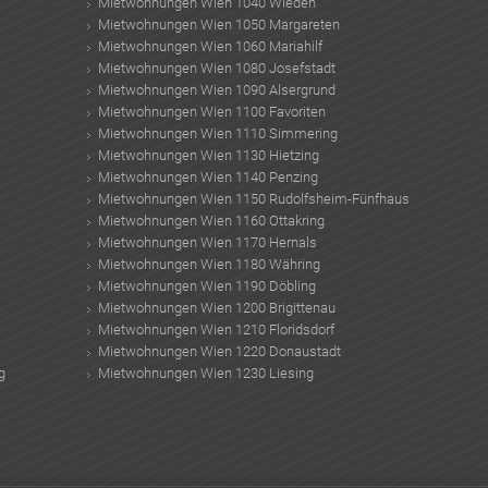
Mietwohnungen Wien 1040 Wieden
Mietwohnungen Wien 1050 Margareten
Mietwohnungen Wien 1060 Mariahilf
Mietwohnungen Wien 1080 Josefstadt
Mietwohnungen Wien 1090 Alsergrund
Mietwohnungen Wien 1100 Favoriten
Mietwohnungen Wien 1110 Simmering
Mietwohnungen Wien 1130 Hietzing
Mietwohnungen Wien 1140 Penzing
Mietwohnungen Wien 1150 Rudolfsheim-Fünfhaus
Mietwohnungen Wien 1160 Ottakring
Mietwohnungen Wien 1170 Hernals
Mietwohnungen Wien 1180 Währing
Mietwohnungen Wien 1190 Döbling
Mietwohnungen Wien 1200 Brigittenau
Mietwohnungen Wien 1210 Floridsdorf
Mietwohnungen Wien 1220 Donaustadt
g
Mietwohnungen Wien 1230 Liesing