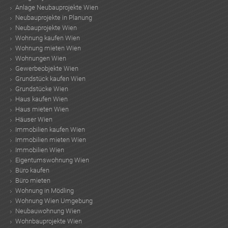
Anlage Neubauprojekte Wien
Neubauprojekte in Planung
Neubauprojekte Wien
Wohnung kaufen Wien
Wohnung mieten Wien
Wohnungen Wien
Gewerbeobjekte Wien
Grundstück kaufen Wien
Grundstücke Wien
Haus kaufen Wien
Haus mieten Wien
Häuser Wien
Immobilien kaufen Wien
Immobilien mieten Wien
Immobilien Wien
Eigentumswohnung Wien
Büro kaufen
Büro mieten
Wohnung in Mödling
Wohnung Wien Umgebung
Neubauwohnung Wien
Wohnbauprojekte Wien