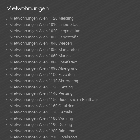
Mietwohnungen
Mietwohnungen Wien 1120 Meidling
Mietwohnungen Wien 1010 Innere Stadt
Mietwohnungen Wien 1020 Leopoldstadt
Mietwohnungen Wien 1030 Landstraße
Mietwohnungen Wien 1040 Wieden
Mietwohnungen Wien 1050 Margareten
Mietwohnungen Wien 1060 Mariahilf
Mietwohnungen Wien 1080 Josefstadt
Mietwohnungen Wien 1090 Alsergrund
Mietwohnungen Wien 1100 Favoriten
Mietwohnungen Wien 1110 Simmering
Mietwohnungen Wien 1130 Hietzing
Mietwohnungen Wien 1140 Penzing
Mietwohnungen Wien 1150 Rudolfsheim-Fünfhaus
Mietwohnungen Wien 1160 Ottakring
Mietwohnungen Wien 1170 Hernals
Mietwohnungen Wien 1180 Währing
Mietwohnungen Wien 1190 Döbling
Mietwohnungen Wien 1200 Brigittenau
Mietwohnungen Wien 1210 Floridsdorf