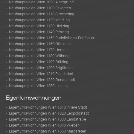
Neubauprojekte Wien 1090 Alsergrund
Neubauprojekte Wien 1100 Favoriten
Neubauprojekte Wien 1110 Simmering
Neubauprojekte Wien 1120 Meidling
Neubauprojekte Wien 1130 Hietzing
Neubauprojekte Wien 1140 Penzing
Neubauprojekte Wien 1150 Rudolfsheim-Fünfhaus
Neubauprojekte Wien 1160 Ottakring
Neubauprojekte Wien 1170 Hernals
Neubauprojekte Wien 1180 Währing
Neubauprojekte Wien 1190 Döbling
Neubauprojekte Wien 1200 Brigittenau
Neubauprojekte Wien 1210 Floridsdorf
Neubauprojekte Wien 1220 Donaustadt
Neubauprojekte Wien 1230 Liesing
Eigentumswohnungen
Eigentumswohnungen Wien 1010 Innere Stadt
Eigentumswohnungen Wien 1020 Leopoldstadt
Eigentumswohnungen Wien 1030 Landstraße
Eigentumswohnungen Wien 1040 Wieden
Eigentumswohnungen Wien 1050 Margareten