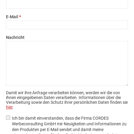
E-Mail
*
Nachricht
Damit wir ihre Anfrage verarbeiten können, werden wir die von
ihnen eingegebenen Daten verarbeiten. Informationen über die
Verarbeitung sowie den Schutz ihrer persönlichen Daten finden sie
hier
.
Ich bin damit einverstanden, dass die Firma CORDES
Werbeconsulting GmbH mir Neuigkeiten und Informationen zu
den Produkten per E-Mail sendet und damit meine