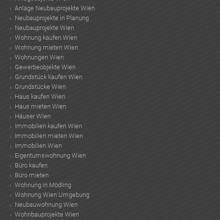
Anlage Neubauprojekte Wien
Neubauprojekte in Planung
Neubauprojekte Wien
Wohnung kaufen Wien
Wohnung mieten Wien
Wohnungen Wien
Gewerbeobjekte Wien
Grundstück kaufen Wien
Grundstücke Wien
Haus kaufen Wien
Haus mieten Wien
Häuser Wien
Immobilien kaufen Wien
Immobilien mieten Wien
Immobilien Wien
Eigentumswohnung Wien
Büro kaufen
Büro mieten
Wohnung in Mödling
Wohnung Wien Umgebung
Neubauwohnung Wien
Wohnbauprojekte Wien