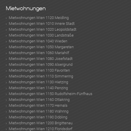
Mietwohnungen
Mietwohnungen Wien 1120 Meidling
Mietwohnungen Wien 1010 Innere Stadt
Mietwohnungen Wien 1020 Leopoldstadt
Mietwohnungen Wien 1030 Landstraße
Mietwohnungen Wien 1040 Wieden
Mietwohnungen Wien 1050 Margareten
Mietwohnungen Wien 1060 Mariahilf
Mietwohnungen Wien 1080 Josefstadt
Mietwohnungen Wien 1090 Alsergrund
Mietwohnungen Wien 1100 Favoriten
Mietwohnungen Wien 1110 Simmering
Mietwohnungen Wien 1130 Hietzing
Mietwohnungen Wien 1140 Penzing
Mietwohnungen Wien 1150 Rudolfsheim-Fünfhaus
Mietwohnungen Wien 1160 Ottakring
Mietwohnungen Wien 1170 Hernals
Mietwohnungen Wien 1180 Währing
Mietwohnungen Wien 1190 Döbling
Mietwohnungen Wien 1200 Brigittenau
Mietwohnungen Wien 1210 Floridsdorf