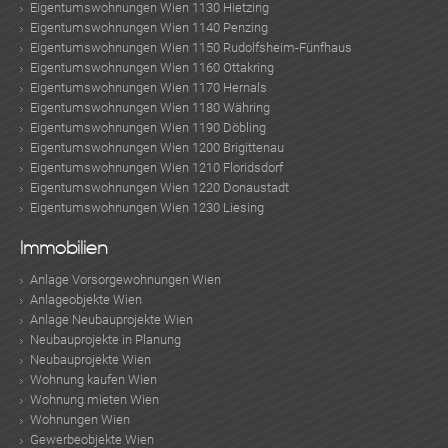
Eigentumswohnungen Wien 1130 Hietzing
Eigentumswohnungen Wien 1140 Penzing
Eigentumswohnungen Wien 1150 Rudolfsheim-Fünfhaus
Eigentumswohnungen Wien 1160 Ottakring
Eigentumswohnungen Wien 1170 Hernals
Eigentumswohnungen Wien 1180 Währing
Eigentumswohnungen Wien 1190 Döbling
Eigentumswohnungen Wien 1200 Brigittenau
Eigentumswohnungen Wien 1210 Floridsdorf
Eigentumswohnungen Wien 1220 Donaustadt
Eigentumswohnungen Wien 1230 Liesing
Immobilien
Anlage Vorsorgewohnungen Wien
Anlageobjekte Wien
Anlage Neubauprojekte Wien
Neubauprojekte in Planung
Neubauprojekte Wien
Wohnung kaufen Wien
Wohnung mieten Wien
Wohnungen Wien
Gewerbeobjekte Wien