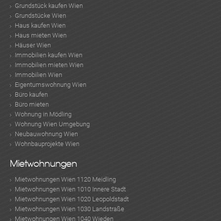
Grundstück kaufen Wien
Grundstücke Wien
Haus kaufen Wien
Haus mieten Wien
Häuser Wien
Immobilien kaufen Wien
Immobilien mieten Wien
Immobilien Wien
Eigentumswohnung Wien
Büro kaufen
Büro mieten
Wohnung in Mödling
Wohnung Wien Umgebung
Neubauwohnung Wien
Wohnbauprojekte Wien
Mietwohnungen
Mietwohnungen Wien 1120 Meidling
Mietwohnungen Wien 1010 Innere Stadt
Mietwohnungen Wien 1020 Leopoldstadt
Mietwohnungen Wien 1030 Landstraße
Mietwohnungen Wien 1040 Wieden